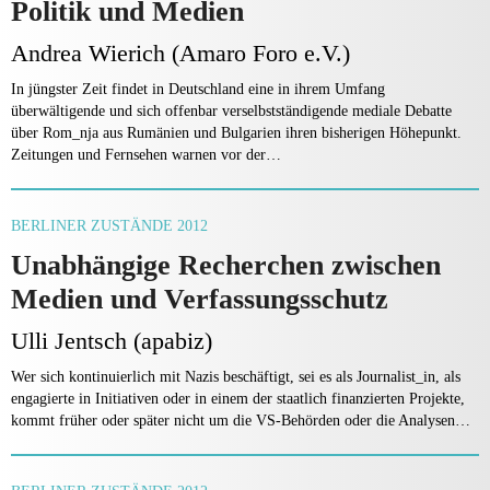
Politik und Medien
Andrea Wierich (Amaro Foro e.V.)
In jüngster Zeit findet in Deutschland eine in ihrem Umfang
überwältigende und sich offenbar verselbstständigende mediale Debatte
über Rom_nja aus Rumänien und Bulgarien ihren bisherigen Höhepunkt.
Zeitungen und Fernsehen warnen vor der…
BERLINER ZUSTÄNDE 2012
Unabhängige Recherchen zwischen
Medien und Verfassungsschutz
Ulli Jentsch (apabiz)
Wer sich kontinuierlich mit Nazis beschäftigt, sei es als Journalist_in, als
engagierte in Initiativen oder in einem der staatlich finanzierten Projekte,
kommt früher oder später nicht um die VS-Behörden oder die Analysen…