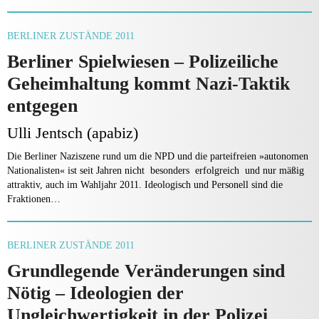
BERLINER ZUSTÄNDE 2011
Berliner Spielwiesen – Polizeiliche
Geheimhaltung kommt Nazi-Taktik
entgegen
Ulli Jentsch (apabiz)
Die Berliner Naziszene rund um die NPD und die parteifreien »autonomen
Nationalisten« ist seit Jahren nicht besonders erfolgreich und nur mäßig
attraktiv, auch im Wahljahr 2011. Ideologisch und Personell sind die
Fraktionen…
BERLINER ZUSTÄNDE 2011
Grundlegende Veränderungen sind
Nötig – Ideologien der
Ungleichwertigkeit in der Polizei