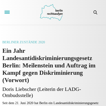
BERLINER ZUSTÄNDE 2020
Ein Jahr
Landesantidiskriminierungsgesetz
Berlin: Meilenstein und Auftrag im
Kampf gegen Diskriminierung
(Vorwort)
Doris Liebscher (Leiterin der LADG-
Ombudsstelle)
Seit dem 21. Juni 2020 hat Berlin ein Landesantidiskriminierungsgesetz