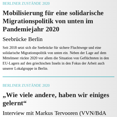
BERLINER ZUSTÄNDE 2020
Mobilisierung für eine solidarische
Migrationspolitik von unten im
Pandemiejahr 2020
Seebrücke Berlin
Seit 2018 setzt sich die Seebrücke für sichere Fluchtwege und eine
solidarische Migrationspolitik von unten ein. Neben der Lage auf dem
Mittelmeer rückte 2020 vor allem die Situation von Geflüchteten in den
EU-Lagern auf den griechischen Inseln in den Fokus der Arbeit auch
unserer Lokalgruppe in Berlin.
BERLINER ZUSTÄNDE 2020
„Wie viele andere, haben wir einiges
gelernt“
Interview mit Markus Tervooren (VVN/BdA