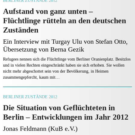
BERLINER ZUSTÄNDE 2012
Aufstand von ganz unten –
Flüchtlinge rütteln an den deutschen
Zuständen
Ein Interview mit Turgay Ulu von Stefan Otto,
Übersetzung von Berna Gezik
Refugees nennen sich die Flüchtlinge vom Berliner Oranienplatz. Besitzlos
und in vielen Rechten eingeschränkt haben sie sich erhoben. Sie wollen
nicht mehr abgeschottet sein von der Bevölkerung, in Heimen
zusammengepfercht, kaum mit…
BERLINER ZUSTÄNDE 2012
Die Situation von Geflüchteten in
Berlin – Entwicklungen im Jahr 2012
Jonas Feldmann (KuB e.V.)