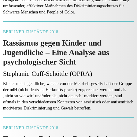
umfassender, effektiver Maßnahmen des Diskriminierungsschutzes für
Schwarze Menschen und People of Color.
BERLINER ZUSTÄNDE 2018
Rassismus gegen Kinder und
Jugendliche – Eine Analyse aus
psychologischer Sicht
Stephanie Cuff-Schöttle (OPRA)
Kinder und Jugendliche, welche von der Mehrheitsgesellschaft der Gruppe
der ndH (nicht deutsche Herkunftssprache) zugerechnet werden und als
‚nicht so wie wir‘ und/oder als ,nicht deutsch‘ markiert werden, sind
oftmals in den verschiedensten Kontexten von rassistisch oder antisemitisch
motivierter Diskriminierung und Gewalt betroffen.
BERLINER ZUSTÄNDE 2018