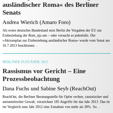
ausländischer Roma« des Berliner
Senats
Andrea Wierich (Amaro Foro)
Als erstes deutsches Bundesland setzt Berlin die Vorgaben der EU zur
Einbeziehung der Rom_nja um – oder versucht es jedenfalls. Der
»Aktionsplan zur Einbeziehung ausländischer Roma« wurde vom Senat am
16.7.2013 beschlossen…
BERLINER ZUSTÄNDE 2013
Rassismus vor Gericht – Eine
Prozessbeobachtung
Dana Fuchs und Sabine Seyb (ReachOut)
ReachOut, die Berliner Beratungsstelle für Opfer rechter, rassistischer und
antisemitischer Gewalt, verzeichnet 185 Angriffe für das Jahr 2013. Das ist
im Vergleich zum Jahr 2012 eine Zunahme von mehr als 30%. So…