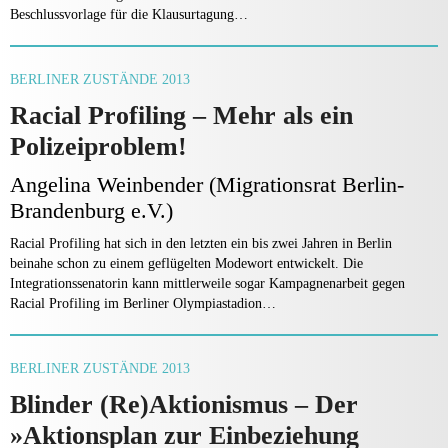
Beschlussvorlage für die Klausurtagung…
BERLINER ZUSTÄNDE 2013
Racial Profiling – Mehr als ein
Polizeiproblem!
Angelina Weinbender (Migrationsrat Berlin-
Brandenburg e.V.)
Racial Profiling hat sich in den letzten ein bis zwei Jahren in Berlin
beinahe schon zu einem geflügelten Modewort entwickelt. Die
Integrationssenatorin kann mittlerweile sogar Kampagnenarbeit gegen
Racial Profiling im Berliner Olympiastadion…
BERLINER ZUSTÄNDE 2013
Blinder (Re)Aktionismus – Der
»Aktionsplan zur Einbeziehung