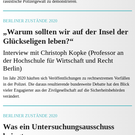
rassistische Polizeigewalt zu demonstrieren.
BERLINER ZUSTÄNDE 2020
„Warum sollten wir auf der Insel der
Glückseligen leben?“
Interview mit Christoph Kopke (Professor an
der Hochschule für Wirtschaft und Recht
Berlin)
Im Jahr 2020 häuften sich Veröffentlichungen zu rechtsextremen Vorfällen
in der Polizei. Die daraus resultierende bundesweite Debatte hat den Blick
vieler Engagierter aus der Zivilgesellschaft auf die Sicherheitsbehörden
verändert.
BERLINER ZUSTÄNDE 2020
Was ein Untersuchungsausschuss