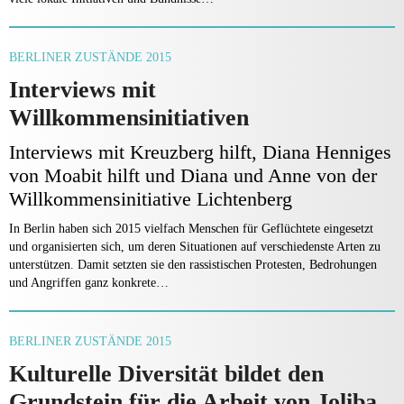
BERLINER ZUSTÄNDE 2015
Interviews mit
Willkommensinitiativen
Interviews mit Kreuzberg hilft, Diana Henniges
von Moabit hilft und Diana und Anne von der
Willkommensinitiative Lichtenberg
In Berlin haben sich 2015 vielfach Menschen für Geflüchtete eingesetzt
und organisierten sich, um deren Situationen auf verschiedenste Arten zu
unterstützen. Damit setzten sie den rassistischen Protesten, Bedrohungen
und Angriffen ganz konkrete…
BERLINER ZUSTÄNDE 2015
Kulturelle Diversität bildet den
Grundstein für die Arbeit von Joliba