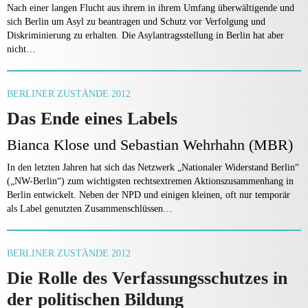
Nach einer langen Flucht aus ihrem in ihrem Umfang überwältigende und
sich Berlin um Asyl zu beantragen und Schutz vor Verfolgung und
Diskriminierung zu erhalten. Die Asylantragsstellung in Berlin hat aber
nicht…
BERLINER ZUSTÄNDE 2012
Das Ende eines Labels
Bianca Klose und Sebastian Wehrhahn (MBR)
In den letzten Jahren hat sich das Netzwerk „Nationaler Widerstand Berlin“
(„NW-Berlin“) zum wichtigsten rechtsextremen Aktionszusam­menhang in
Berlin entwickelt. Neben der NPD und einigen kleinen, oft nur temporär
als Label genutzten Zusammenschlüssen…
BERLINER ZUSTÄNDE 2012
Die Rolle des Verfassungsschutzes in
der politischen Bildung