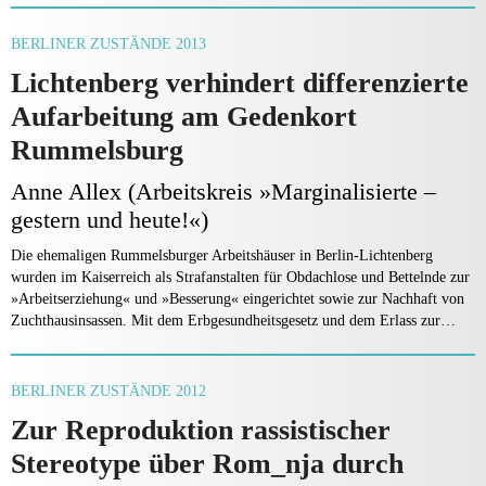
BERLINER ZUSTÄNDE 2013
Lichtenberg verhindert differenzierte
Aufarbeitung am Gedenkort
Rummelsburg
Anne Allex (Arbeitskreis »Marginalisierte –
gestern und heute!«)
Die ehemaligen Rummelsburger Arbeitshäuser in Berlin-Lichtenberg
wurden im Kaiserreich als Strafanstalten für Obdachlose und Bettelnde zur
»Arbeitserziehung« und »Besserung« eingerichtet sowie zur Nachhaft von
Zuchthausinsassen. Mit dem Erbgesundheitsgesetz und dem Erlass zur…
BERLINER ZUSTÄNDE 2012
Zur Reproduktion rassistischer
Stereotype über Rom_nja durch