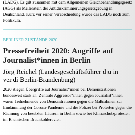
(LADG). Es gilt zusammen mit dem Allgemeinen Gleichbehandlungsgesetz
(AGG) als Meilenstein der Antidiskriminierungsgesetzgebung in
Deutschland. Kurz vor seiner Verabschiedung wurde das LADG noch zum
Politikum.
BERLINER ZUSTÄNDE 2020
Pressefreiheit 2020: Angriffe auf
Journalist*innen in Berlin
Jörg Reichel (Landesgeschäftsführer dju in
ver.di Berlin-Brandenburg)
2020 stiegen Übergriffe auf Journalist*innen bei Demonstrationen
bundesweit stark an. Zentrale Aggressor*innen gegen Journalist*innen
waren Teilnehmende von Demonstrationen gegen die Maßnahmen zur
Eindämmung der Corona-Pandemie und die Polizei bei Protesten gegen die
Räumung von besetzten Häusern in Berlin sowie bei Klimaschutzprotesten
im Rheinischen Braunkohlerevier.