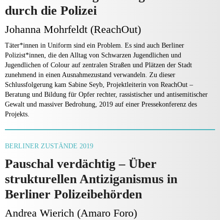
durch die Polizei
Johanna Mohrfeldt (ReachOut)
Täter*innen in Uniform sind ein Problem. Es sind auch Berliner
Polizist*innen, die den Alltag von Schwarzen Jugendlichen und
Jugendlichen of Colour auf zentralen Straßen und Plätzen der Stadt
zunehmend in einen Ausnahmezustand verwandeln. Zu dieser
Schlussfolgerung kam Sabine Seyb, Projektleiterin von ReachOut –
Beratung und Bildung für Opfer rechter, rassistischer und antisemitischer
Gewalt und massiver Bedrohung, 2019 auf einer Pressekonferenz des
Projekts.
BERLINER ZUSTÄNDE 2019
Pauschal verdächtig – Über
strukturellen Antiziganismus in
Berliner Polizeibehörden
Andrea Wierich (Amaro Foro)