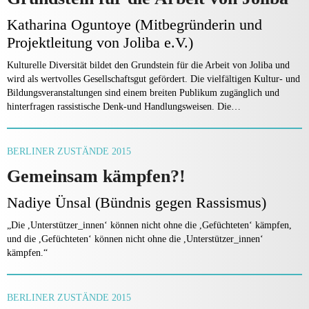
Katharina Oguntoye (Mitbegründerin und
Projektleitung von Joliba e.V.)
Kulturelle Diversität bildet den Grundstein für die Arbeit von Joliba und
wird als wertvolles Gesellschaftsgut gefördert. Die vielfältigen Kultur- und
Bildungsveranstal­tungen sind einem breiten Publikum zugänglich und
hinterfragen rassistische Denk-und Handlungsweisen. Die…
BERLINER ZUSTÄNDE 2015
Gemeinsam kämpfen?!
Nadiye Ünsal (Bündnis gegen Rassismus)
„Die ,Unterstützer_innen‘ können nicht ohne die ,Gefüchteten‘ kämpfen,
und die ,Gefüchteten‘ können nicht ohne die ,Unterstützer_innen‘
kämpfen.“
BERLINER ZUSTÄNDE 2015