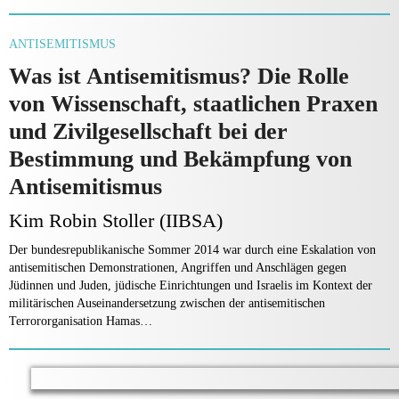
ANTISEMITISMUS
Was ist Anti­semitismus? Die Rolle
von Wissenschaft, staatlichen Praxen
und Zivilgesellschaft bei der
Bestimmung und Bekämpfung von
Antisemitismus
Kim Robin Stoller (IIBSA)
Der bundesrepublikanische Sommer 2014 war durch eine Eskalation von
antisemitischen Demonstrationen, Angriffen und Anschlägen gegen
Jüdinnen und Juden, jüdi­sche Einrichtungen und Israelis im Kontext der
militäri­schen Auseinandersetzung zwischen der antisemitischen
Terrororganisation Hamas…