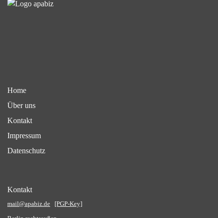
Home
Über uns
Kontakt
Impressum
Datenschutz
Kontakt
mail@apabiz.de
[PGP-Key]