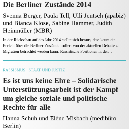
Die Berliner Zustände 2014
Svenna Berger, Paula Tell, Ulli Jentsch (apabiz)
und Bianca Klose, Sabine Hammer, Judith
Heinmüller (MBR)
In der Rückschau auf das Jahr 2014 stellte sich heraus, dass kaum ein
Bericht über die Berliner Zustände isoliert von der aktuellen Debatte zu
Migration betrachtet werden kann. Rassistische Positionen in der…
RASSISMUS
|
STAAT UND JUSTIZ
Es ist uns keine Ehre – Solidarische
Unterstützungsarbeit ist der Kampf
um gleiche soziale und politische
Rechte für alle
Hanna Schuh und Elène Misbach (medibüro
Berlin)