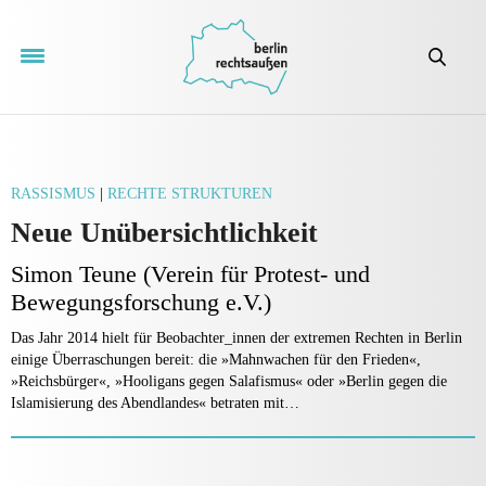
RASSISMUS
|
RECHTE STRUKTUREN
Neue Unübersichtlichkeit
Simon Teune (Verein für Protest- und
Bewegungsforschung e.V.)
Das Jahr 2014 hielt für Beobachter_innen der extremen Rechten in Berlin
einige Überraschungen bereit: die »Mahnwachen für den Frieden«,
»Reichsbürger«, »Hooligans gegen Salafismus« oder »Berlin gegen die
Islamisierung des Abendlandes« betraten mit…