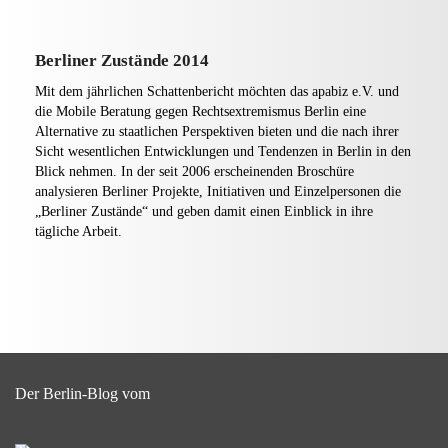
Berliner Zustände 2014
Mit dem jährlichen Schattenbericht möchten das apabiz e.V. und
die Mobile Beratung gegen Rechtsextremismus Berlin eine
Alternative zu staatlichen Perspektiven bieten und die nach ihrer
Sicht wesentlichen Entwicklungen und Tendenzen in Berlin in den
Blick nehmen. In der seit 2006 erscheinenden Broschüre
analysieren Berliner Projekte, Initiativen und Einzelpersonen die
„Berliner Zustände“ und geben damit einen Einblick in ihre
tägliche Arbeit.
Der Berlin-Blog vom