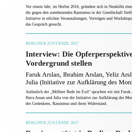
Vor einem Jahr, im Herbst 2016, gründete sich in Neukölln eine
die gegen den zunehmenden Rassismus in der Gesellschaft Stell
Initiative in etlichen Veranstaltungen, Vorträgen und Workshop
das Gespräch gesucht.
BERLINER ZUSTÄNDE 2017
Interview: Die Opferperspektive
Vordergrund stellen
Faruk Arslan, Ibrahim Arslan, Yeliz Ar
Julia (Initiative zur Aufklärung des Mo
Anlässlich der „Möllner Rede im Exil“ sprachen wir mit Faruk A
Hava Assan und Julia von der Initiative zur Aufklärung des M
des Gedenkens, Rassismus und ihren Widerstand.
BERLINER ZUSTÄNDE 2017