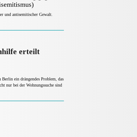
isemitismus)
er und antisemitischer Gewalt.
ilfe erteilt
 Berlin ein drängendes Problem, das
cht nur bei der Wohnungssuche sind