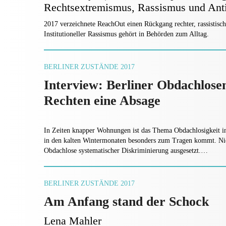
Rechtsextremismus, Rassismus und Ant
2017 verzeichnete ReachOut einen Rückgang rechter, rassistisch
Institutioneller Rassismus gehört in Behörden zum Alltag.
BERLINER ZUSTÄNDE 2017
Interview: Berliner Obdachlosenh
Rechten eine Absage
In Zeiten knapper Wohnungen ist das Thema Obdachlosigkeit in
in den kalten Wintermonaten besonders zum Tragen kommt. Ni
Obdachlose systematischer Diskriminierung ausgesetzt.…
BERLINER ZUSTÄNDE 2017
Am Anfang stand der Schock
Lena Mahler