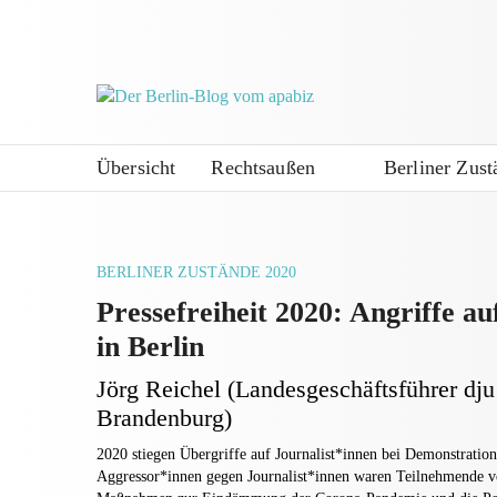
Übersicht
Rechtsaußen
Berliner Zust
BERLINER ZUSTÄNDE 2020
Pressefreiheit 2020: Angriffe au
in Berlin
Jörg Reichel (Landesgeschäftsführer dju 
Brandenburg)
2020 stiegen Übergriffe auf Journalist*innen bei Demonstration
Aggressor*innen gegen Journalist*innen waren Teilnehmende v