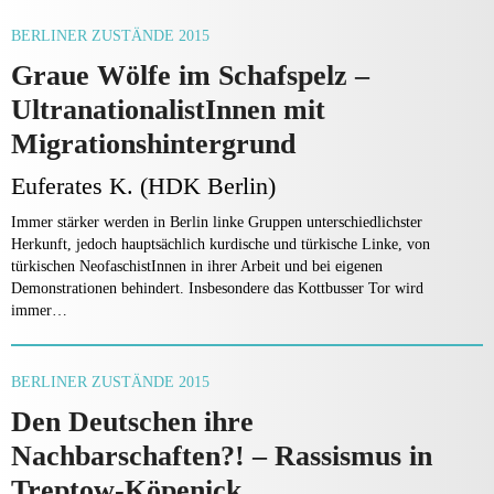
BERLINER ZUSTÄNDE 2015
Graue Wölfe im Schafspelz –
UltranationalistInnen mit
Migrationshintergrund
Euferates K. (HDK Berlin)
Immer stärker werden in Berlin linke Gruppen unterschiedlichster
Herkunft, jedoch hauptsächlich kurdische und türkische Linke, von
türkischen NeofaschistInnen in ihrer Arbeit und bei eigenen
Demonstrationen behindert. Insbesondere das Kottbusser Tor wird
immer…
BERLINER ZUSTÄNDE 2015
Den Deutschen ihre
Nachbarschaften?! – Rassismus in
Treptow-Köpenick