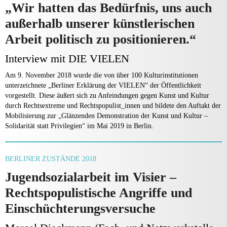
„Wir hatten das Bedürfnis, uns auch
außerhalb unserer künstlerischen
Arbeit politisch zu positionieren.“
Interview mit DIE VIELEN
Am 9. November 2018 wurde die von über 100 Kulturinstitutionen
unterzeichnete „Berliner Erklärung der VIELEN“ der Öffentlichkeit
vorgestellt. Diese äußert sich zu Anfeindungen gegen Kunst und Kultur
durch Rechtsextreme und Rechtspopulist_innen und bildete den Auftakt der
Mobilisierung zur „Glänzenden Demonstration der Kunst und Kultur –
Solidarität statt Privilegien“ im Mai 2019 in Berlin.
BERLINER ZUSTÄNDE 2018
Jugendsozialarbeit im Visier –
Rechtspopulistische Angriffe und
Einschüchterungsversuche