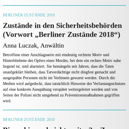
BERLINER ZUSTÄNDE 2018
Zustände in den Sicherheitsbehörden
(Vorwort „Berliner Zustände 2018“)
Anna Luczak, Anwältin
Betroffene einer Anschlagsserie mit eindeutig rechtem Motiv und
Hinterbliebene des Opfers eines Mordes, bei dem ein rechtes Motiv nahe
liegend ist, sind alarmiert. Sie bemängeln seit Jahren, dass die Taten
unaufgeklärt bleiben, dass Tatverdächtige nicht dingfest gemacht und
ausgespähte Personen nicht im Vorhinein gewarnt werden. Durch die
Medien wird aufgedeckt, dass tatsächlich Hinweise des Verfassungsschutzes
auf eine konkrete Ausspähung verspätet weitergeleitet werden und von
Seiten der Polizei nicht umgehend zu Präventionsmaßnahmen gegriffen
wird.
BERLINER ZUSTÄNDE 2018