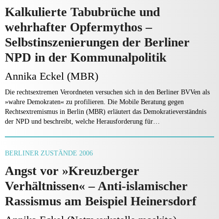
Kalkulierte Tabubrüche und
wehrhafter Opfermythos –
Selbstinszenierungen der Berliner
NPD in der Kommunalpolitik
Annika Eckel (MBR)
Die rechtsextremen Verordneten versuchen sich in den Berliner BVVen als
»wahre Demokraten« zu profilieren. Die Mobile Beratung gegen
Rechtsextremismus in Berlin (MBR) erläutert das Demokratieverständnis
der NPD und beschreibt, welche Herausforderung für…
BERLINER ZUSTÄNDE 2006
Angst vor »Kreuzberger
Verhältnissen« – Anti-islamischer
Rassismus am Beispiel Heinersdorf