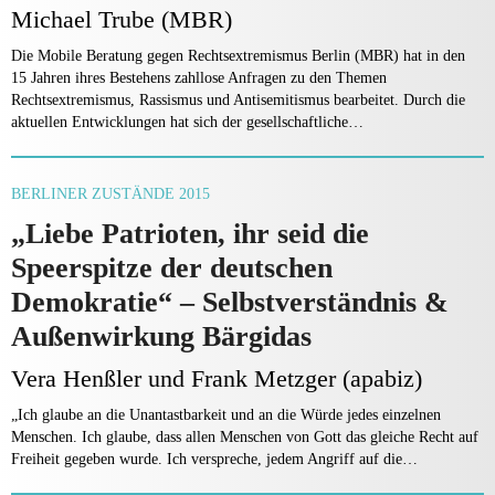
Michael Trube (MBR)
Die Mobile Beratung gegen Rechtsextremismus Berlin (MBR) hat in den
15 Jahren ihres Bestehens zahllose Anfragen zu den Themen
Rechtsextremismus, Rassismus und Antisemitismus bearbeitet. Durch die
aktuellen Entwicklungen hat sich der gesellschaftliche…
BERLINER ZUSTÄNDE 2015
„Liebe Patrioten, ihr seid die
Speerspitze der deutschen
Demokratie“ – Selbstverständnis &
Außenwirkung Bärgidas
Vera Henßler und Frank Metzger (apabiz)
„Ich glaube an die Unantastbarkeit und an die Würde jedes einzelnen
Menschen. Ich glaube, dass allen Menschen von Gott das gleiche Recht auf
Freiheit gegeben wurde. Ich verspreche, jedem Angriff auf die…