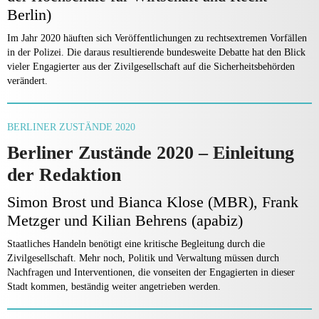
Berlin)
Im Jahr 2020 häuften sich Veröffentlichungen zu rechtsextremen Vorfällen
in der Polizei. Die daraus resultierende bundesweite Debatte hat den Blick
vieler Engagierter aus der Zivilgesellschaft auf die Sicherheitsbehörden
verändert.
BERLINER ZUSTÄNDE 2020
Berliner Zustände 2020 – Einleitung
der Redaktion
Simon Brost und Bianca Klose (MBR), Frank
Metzger und Kilian Behrens (apabiz)
Staatliches Handeln benötigt eine kritische Begleitung durch die
Zivilgesellschaft. Mehr noch, Politik und Verwaltung müssen durch
Nachfragen und Interventionen, die vonseiten der Engagierten in dieser
Stadt kommen, beständig weiter angetrieben werden.