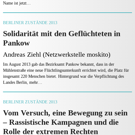
Name ist jetzt…
BERLINER ZUSTÄNDE 2013
Solidarität mit den Geflüchteten in
Pankow
Andreas Ziehl (Netzwerkstelle moskito)
Im August 2013 gab das Bezirksamt Pankow bekannt, dass in der
Mühlenstraße eine neue Flüchtlingsunterkunft errichtet wird, die Platz für
insgesamt 220 Menschen bietet. Hintergrund war die Verpflichtung des
Landes Berlin, mehr…
BERLINER ZUSTÄNDE 2013
Vom Versuch, eine Bewegung zu sein
– Rassistische Kampagnen und die
Rolle der extremen Rechten