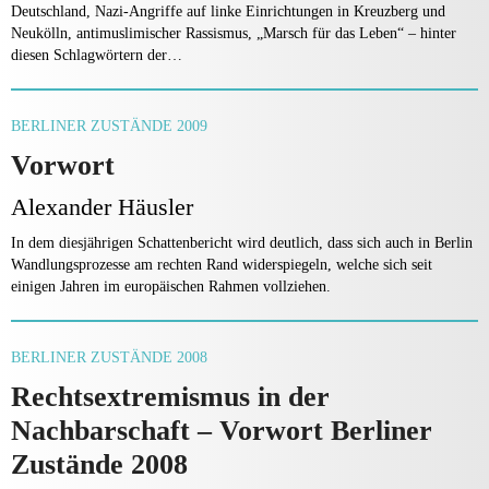
Deutschland, Nazi-Angriffe auf linke Einrichtungen in Kreuzberg und
Neukölln, antimuslimischer Rassismus, „Marsch für das Leben“ – hinter
diesen Schlagwörtern der…
BERLINER ZUSTÄNDE 2009
Vorwort
Alexander Häusler
In dem diesjährigen Schattenbericht wird deutlich, dass sich auch in Berlin
Wandlungsprozesse am rechten Rand widerspiegeln, welche sich seit
einigen Jahren im europäischen Rahmen vollziehen.
BERLINER ZUSTÄNDE 2008
Rechtsextremismus in der
Nachbarschaft – Vorwort Berliner
Zustände 2008