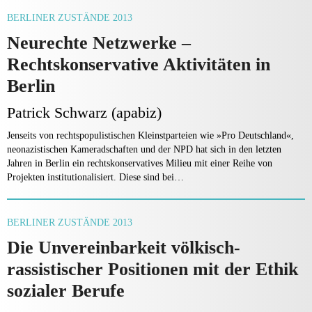
BERLINER ZUSTÄNDE 2013
Neurechte Netzwerke –
Rechtskonservative Aktivitäten in
Berlin
Patrick Schwarz (apabiz)
Jenseits von rechtspopulistischen Kleinstparteien wie »Pro Deutschland«,
neonazistischen Kameradschaften und der NPD hat sich in den letzten
Jahren in Berlin ein rechtskonservatives Milieu mit einer Reihe von
Projekten institutionalisiert. Diese sind bei…
BERLINER ZUSTÄNDE 2013
Die Unvereinbarkeit völkisch-
rassistischer Positionen mit der Ethik
sozialer Berufe