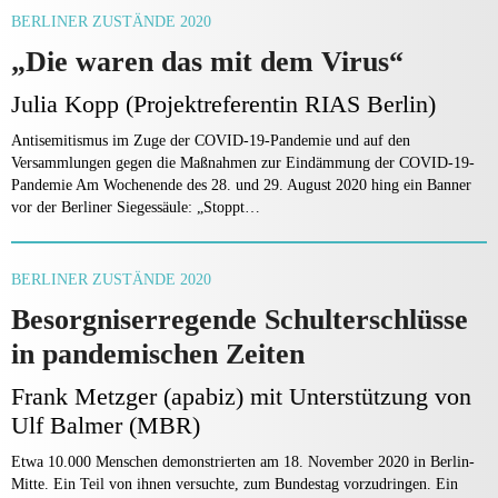
BERLINER ZUSTÄNDE 2020
„Die waren das mit dem Virus“
Julia Kopp (Projektreferentin RIAS Berlin)
Antisemitismus im Zuge der COVID-19-Pandemie und auf den
Versammlungen gegen die Maßnahmen zur Eindämmung der COVID-19-
Pandemie Am Wochenende des 28. und 29. August 2020 hing ein Banner
vor der Berliner Siegessäule: „Stoppt…
BERLINER ZUSTÄNDE 2020
Besorgniserregende Schulterschlüsse
in pandemischen Zeiten
Frank Metzger (apabiz) mit Unterstützung von
Ulf Balmer (MBR)
Etwa 10.000 Menschen demonstrierten am 18. November 2020 in Berlin-
Mitte. Ein Teil von ihnen versuchte, zum Bundestag vorzudringen. Ein