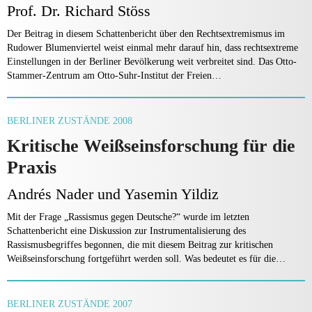
Prof. Dr. Richard Stöss
Der Beitrag in diesem Schattenbericht über den Rechtsextremismus im
Rudower Blumenviertel weist einmal mehr darauf hin, dass rechtsextreme
Einstellungen in der Berliner Bevölkerung weit verbreitet sind. Das Otto-
Stammer-Zentrum am Otto-Suhr-Institut der Freien…
BERLINER ZUSTÄNDE 2008
Kritische Weißseinsforschung für die
Praxis
Andrés Nader und Yasemin Yildiz
Mit der Frage „Rassismus gegen Deutsche?“ wurde im letzten
Schattenbericht eine Diskussion zur Instrumentalisierung des
Rassismusbegriffes begonnen, die mit diesem Beitrag zur kritischen
Weißseinsforschung fortgeführt werden soll. Was bedeutet es für die…
BERLINER ZUSTÄNDE 2007