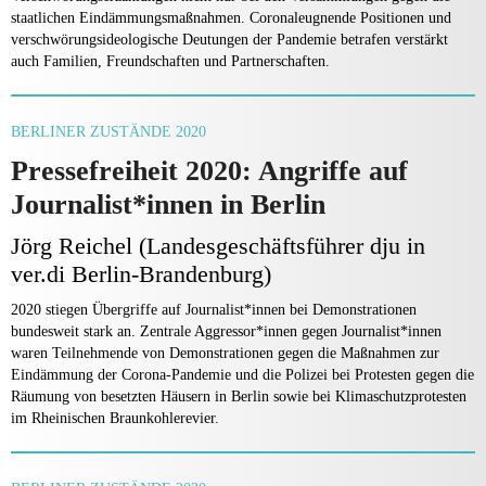
staatlichen Eindämmungsmaßnahmen. Coronaleugnende Positionen und
verschwörungsideologische Deutungen der Pandemie betrafen verstärkt
auch Familien, Freundschaften und Partnerschaften.
BERLINER ZUSTÄNDE 2020
Pressefreiheit 2020: Angriffe auf
Journalist*innen in Berlin
Jörg Reichel (Landesgeschäftsführer dju in
ver.di Berlin-Brandenburg)
2020 stiegen Übergriffe auf Journalist*innen bei Demonstrationen
bundesweit stark an. Zentrale Aggressor*innen gegen Journalist*innen
waren Teilnehmende von Demonstrationen gegen die Maßnahmen zur
Eindämmung der Corona-Pandemie und die Polizei bei Protesten gegen die
Räumung von besetzten Häusern in Berlin sowie bei Klimaschutzprotesten
im Rheinischen Braunkohlerevier.