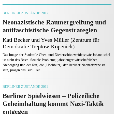
BERLINER ZUSTÄNDE 2012
Neonazistische Raumergreifung und
antifaschistische Gegenstrategien
Kati Becker und Yves Müller (Zentrum für
Demokratie Treptow-Köpenick)
Das Image der Stadtteile Ober- und Niederschöneweide sowie Johannisthal
ist nicht das Beste. Soziale Probleme, jahrelanger wirtschaftlicher
Niedergang und der Ruf, die „Hochburg“ der Berliner Neonaziszene zu
sein, prägen das Bild. Der…
BERLINER ZUSTÄNDE 2011
Berliner Spielwiesen – Polizeiliche
Geheimhaltung kommt Nazi-Taktik
entgegen