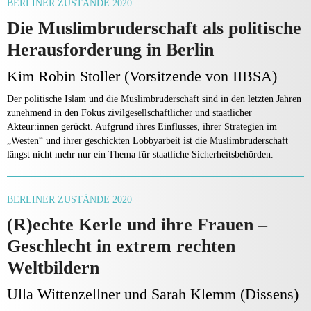
BERLINER ZUSTÄNDE 2020
Die Muslimbruderschaft als politische
Herausforderung in Berlin
Kim Robin Stoller (Vorsitzende von IIBSA)
Der politische Islam und die Muslimbruderschaft sind in den letzten Jahren
zunehmend in den Fokus zivilgesellschaftlicher und staatlicher
Akteur:innen gerückt. Aufgrund ihres Einflusses, ihrer Strategien im
„Westen“ und ihrer geschickten Lobbyarbeit ist die Muslimbruderschaft
längst nicht mehr nur ein Thema für staatliche Sicherheitsbehörden.
BERLINER ZUSTÄNDE 2020
(R)echte Kerle und ihre Frauen –
Geschlecht in extrem rechten
Weltbildern
Ulla Wittenzellner und Sarah Klemm (Dissens)