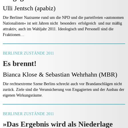
Ulli Jentsch (apabiz)
Die Berliner Naziszene rund um die NPD und die parteifreien »autonomen
Nationalisten« ist seit Jahren nicht besonders erfolgreich und nur mäßig
attraktiv, auch im Wahljahr 2011. Ideologisch und Personell sind die
Fraktionen…
BERLINER ZUSTÄNDE 2011
Es brennt!
Bianca Klose & Sebastian Wehrhahn (MBR)
Die rechtsextreme Szene Berlins schreckt auch vor Brandanschlägen nicht
zurück. Ziele sind die Verunsicherung von Engagierten und der Ausbau der
eigenen Wirkungsräume.
BERLINER ZUSTÄNDE 2011
»Das Ergebnis wird als Niederlage