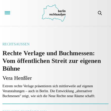
RECHTSAUSSEN
Rechte Verlage und Buchmessen:
Vom öffentlichen Streit zur eigenen
Bühne
Vera Henßler
Extrem rechte Verlage präsentieren sich mittlerweile auf eigenen
Veranstaltungen – auch in Berlin. Die Entwicklung „alternativer
Buchmessen“ zeigt, wie sich die Neue Rechte neue Räume schafft.