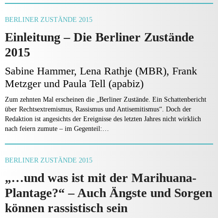
BERLINER ZUSTÄNDE 2015
Einleitung – Die Berliner Zustände
2015
Sabine Hammer, Lena Rathje (MBR), Frank
Metzger und Paula Tell (apabiz)
Zum zehnten Mal erscheinen die „Berliner Zustände. Ein Schattenbericht
über Recht­sextremismus, Rassismus und Antisemitismus“. Doch der
Redaktion ist angesichts der Ereignisse des letzten Jahres nicht wirklich
nach feiern zumute – im Gegenteil:…
BERLINER ZUSTÄNDE 2015
„…und was ist mit der Marihuana-
Plantage?“ – Auch Ängste und Sorgen
können rassistisch sein