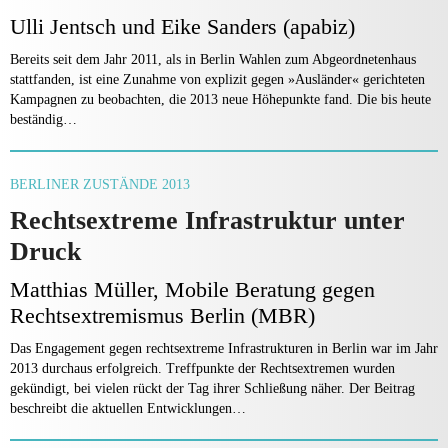
Ulli Jentsch und Eike Sanders (apabiz)
Bereits seit dem Jahr 2011, als in Berlin Wahlen zum Abgeordnetenhaus
stattfanden, ist eine Zunahme von explizit gegen »Ausländer« gerichteten
Kampagnen zu beobachten, die 2013 neue Höhepunkte fand. Die bis heute
beständig…
BERLINER ZUSTÄNDE 2013
Rechtsextreme Infrastruktur unter
Druck
Matthias Müller, Mobile Beratung gegen
Rechtsextremismus Berlin (MBR)
Das Engagement gegen rechtsextreme Infrastrukturen in Berlin war im Jahr
2013 durchaus erfolgreich. Treffpunkte der Rechtsextremen wurden
gekündigt, bei vielen rückt der Tag ihrer Schließung näher. Der Beitrag
beschreibt die aktuellen Entwicklungen…