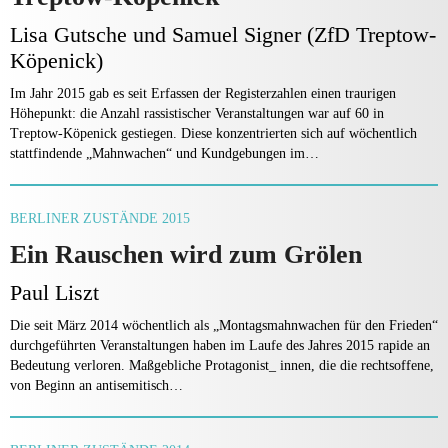
Lisa Gutsche und Samuel Signer (ZfD Treptow-
Köpenick)
Im Jahr 2015 gab es seit Erfassen der Registerzahlen einen traurigen
Höhepunkt: die Anzahl rassistischer Veranstaltungen war auf 60 in
Treptow-Köpenick gestiegen. Diese konzentrierten sich auf wöchentlich
stattfindende „Mahnwachen“ und Kundgebungen im…
BERLINER ZUSTÄNDE 2015
Ein Rauschen wird zum Grölen
Paul Liszt
Die seit März 2014 wöchentlich als „Montagsmahnwachen für den Frieden“
durchgeführten Veranstaltungen haben im Laufe des Jahres 2015 rapide an
Bedeutung verloren. Maßgebliche Protagonist_ innen, die die rechtsoffene,
von Beginn an antisemitisch…