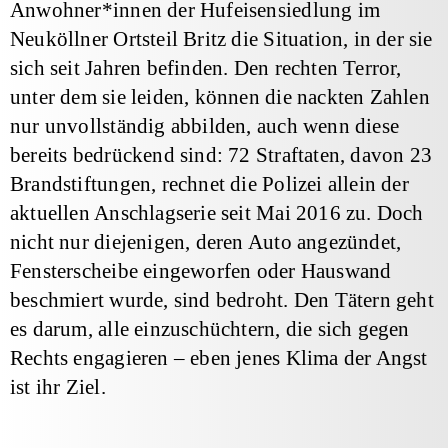
Anwohner*innen der Hufeisensiedlung im
Neuköllner Ortsteil Britz die Situation, in der sie
sich seit Jahren befinden. Den rechten Terror,
unter dem sie leiden, können die nackten Zahlen
nur unvollständig abbilden, auch wenn diese
bereits bedrückend sind: 72 Straftaten, davon 23
Brandstiftungen, rechnet die Polizei allein der
aktuellen Anschlagserie seit Mai 2016 zu. Doch
nicht nur diejenigen, deren Auto angezündet,
Fensterscheibe eingeworfen oder Hauswand
beschmiert wurde, sind bedroht. Den Tätern geht
es darum, alle einzuschüchtern, die sich gegen
Rechts engagieren – eben jenes Klima der Angst
ist ihr Ziel.