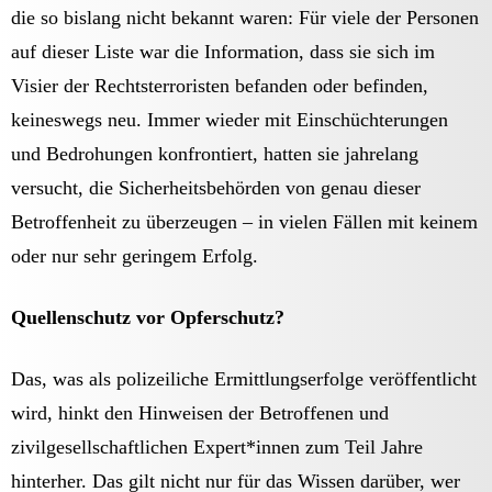
die so bislang nicht bekannt waren: Für viele der Personen
auf dieser Liste war die Information, dass sie sich im
Visier der Rechtsterroristen befanden oder befinden,
keineswegs neu. Immer wieder mit Einschüchterungen
und Bedrohungen konfrontiert, hatten sie jahrelang
versucht, die Sicherheitsbehörden von genau dieser
Betroffenheit zu überzeugen – in vielen Fällen mit keinem
oder nur sehr geringem Erfolg.
Quellenschutz vor Opferschutz?
Das, was als polizeiliche Ermittlungserfolge veröffentlicht
wird, hinkt den Hinweisen der Betroffenen und
zivilgesellschaftlichen Expert*innen zum Teil Jahre
hinterher. Das gilt nicht nur für das Wissen darüber, wer