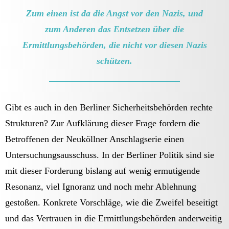
Zum einen ist da die Angst vor den Nazis, und
zum Anderen das Entsetzen über die
Ermittlungsbehörden, die nicht vor diesen Nazis
schützen.
Gibt es auch in den Berliner Sicherheitsbehörden rechte
Strukturen? Zur Aufklärung dieser Frage fordern die
Betroffenen der Neuköllner Anschlagserie einen
Untersuchungsausschuss. In der Berliner Politik sind sie
mit dieser Forderung bislang auf wenig ermutigende
Resonanz, viel Ignoranz und noch mehr Ablehnung
gestoßen. Konkrete Vorschläge, wie die Zweifel beseitigt
und das Vertrauen in die Ermittlungsbehörden anderweitig