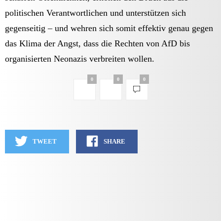
politischen Verantwortlichen und unterstützen sich
gegenseitig – und wehren sich somit effektiv genau gegen
das Klima der Angst, dass die Rechten von AfD bis
organisierten Neonazis verbreiten wollen.
0
0
0
TWEET
SHARE