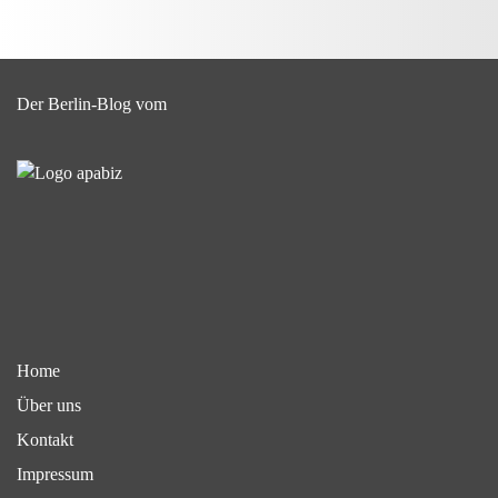
Der Berlin-Blog vom
Home
Über uns
Kontakt
Impressum