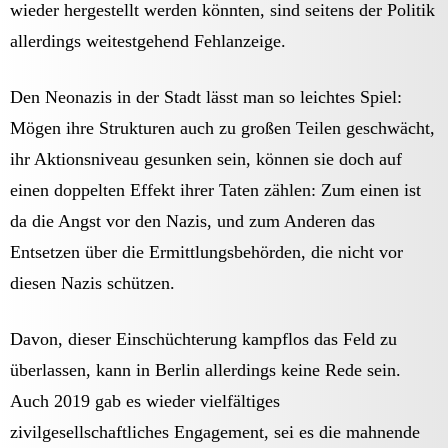
wieder hergestellt werden könnten, sind seitens der Politik
allerdings weitestgehend Fehlanzeige.
Den Neonazis in der Stadt lässt man so leichtes Spiel:
Mögen ihre Strukturen auch zu großen Teilen geschwächt,
ihr Aktionsniveau gesunken sein, können sie doch auf
einen doppelten Effekt ihrer Taten zählen: Zum einen ist
da die Angst vor den Nazis, und zum Anderen das
Entsetzen über die Ermittlungsbehörden, die nicht vor
diesen Nazis schützen.
Davon, dieser Einschüchterung kampflos das Feld zu
überlassen, kann in Berlin allerdings keine Rede sein.
Auch 2019 gab es wieder vielfältiges
zivilgesellschaftliches Engagement, sei es die mahnende