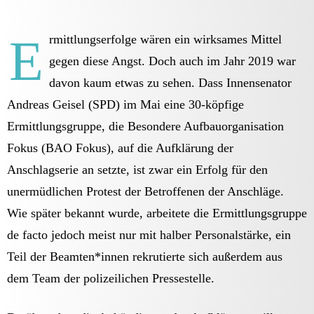
E
rmittlungserfolge wären ein wirksames Mittel
gegen diese Angst. Doch auch im Jahr 2019 war
davon kaum etwas zu sehen. Dass Innensenator
Andreas Geisel (SPD) im Mai eine 30-köpfige
Ermittlungsgruppe, die Besondere Aufbauorganisation
Fokus (BAO Fokus), auf die Aufklärung der
Anschlagserie an setzte, ist zwar ein Erfolg für den
unermüdlichen Protest der Betroffenen der Anschläge.
Wie später bekannt wurde, arbeitete die Ermittlungsgruppe
de facto jedoch meist nur mit halber Personalstärke, ein
Teil der Beamten*innen rekrutierte sich außerdem aus
dem Team der polizeilichen Pressestelle.