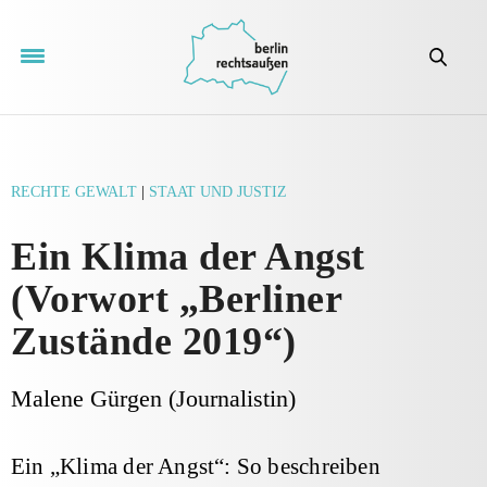
RECHTE GEWALT
|
STAAT UND JUSTIZ
Ein Klima der Angst
(Vorwort „Berliner
Zustände 2019“)
Malene Gürgen (Journalistin)
Ein „Klima der Angst“: So beschreiben