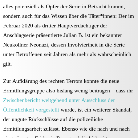
alles potenziell als Opfer der Serie in Betracht kommt,
sondern auch für das Wissen über die Täter*innen: Der im
Februar 2020 als dritter Hauptverdächtiger der
Anschlagserie präsentierte Julian B. ist ein bekannter
Neuköllner Neonazi, dessen Involviertheit in die Serie
unter Betroffenen seit Jahren als mehr als wahrscheinlich
gilt.
Zur Aufklärung des rechten Terrors konnte die neue
Ermittlungsgruppe also bislang wenig beitragen – dass ihr
Zwischenbericht weitgehend unter Ausschluss der
Öffentlichkeit vorgestellt
wurde, ist ein weiterer Skandal,
der ungute Rückschlüsse auf die polizeiliche
Ermittlungsarbeit zulässt. Ebenso wie die nach und nach