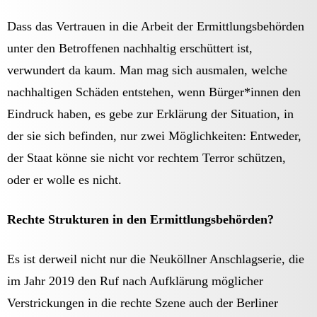
Dass das Vertrauen in die Arbeit der Ermittlungsbehörden
unter den Betroffenen nachhaltig erschüttert ist,
verwundert da kaum. Man mag sich ausmalen, welche
nachhaltigen Schäden entstehen, wenn Bürger*innen den
Eindruck haben, es gebe zur Erklärung der Situation, in
der sie sich befinden, nur zwei Möglichkeiten: Entweder,
der Staat könne sie nicht vor rechtem Terror schützen,
oder er wolle es nicht.
Rechte Strukturen in den Ermittlungsbehörden?
Es ist derweil nicht nur die Neuköllner Anschlagserie, die
im Jahr 2019 den Ruf nach Aufklärung möglicher
Verstrickungen in die rechte Szene auch der Berliner