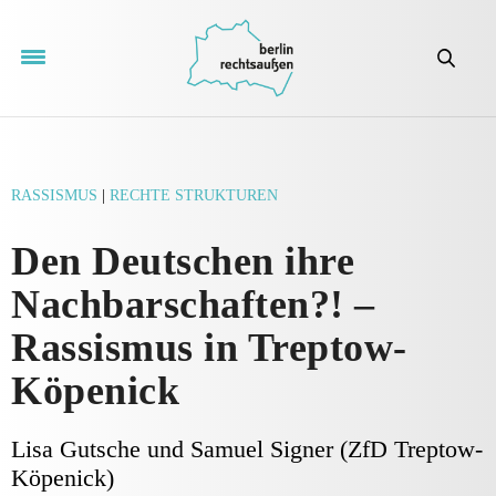
RASSISMUS
|
RECHTE STRUKTUREN
Den Deutschen ihre
Nachbarschaften?! –
Rassismus in Treptow-
Köpenick
Lisa Gutsche und Samuel Signer (ZfD Treptow-
Köpenick)