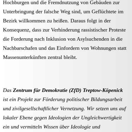
Hochburgen und die Fremdnutzung von Gebäuden zur
Unterbringung der falsche Weg sind, um Geflüchtete im
Bezirk willkommen zu heißen. Daraus folgt in der
Konsequenz, dass zur Verhinderung rassistischer Proteste
die Forderung nach Inklusion von Asylsuchenden in die
Nachbarschafen und das Einfordern von Wohnungen statt
Massenunterkünften zentral bleibt.
Das
Zentrum für Demokratie (ZfD) Treptow-Köpenick
ist ein Projekt zur Förderung politischer Bildungsarbeit
und zivilgesellschaftlicher Vernetzung. Wir setzen uns auf
lokaler Ebene gegen Ideologien der Ungleichwertigkeit
ein und vermitteln Wissen über Ideologie und