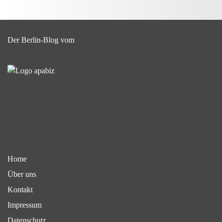
Der Berlin-Blog vom
Home
Über uns
Kontakt
Impressum
Datenschutz