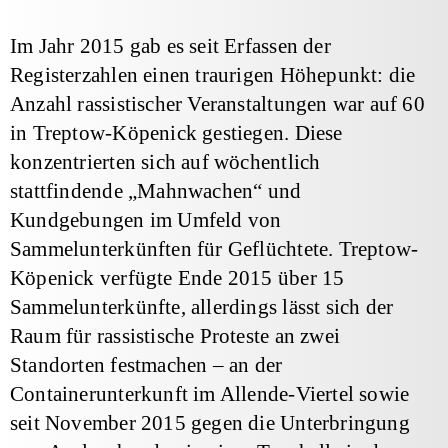
Im Jahr 2015 gab es seit Erfassen der
Registerzahlen einen traurigen Höhepunkt: die
Anzahl rassistischer Veranstaltungen war auf 60
in Treptow-Köpenick gestiegen. Diese
konzentrierten sich auf wöchentlich
stattfindende „Mahnwachen“ und
Kundgebungen im Umfeld von
Sammelunterkünften für Geflüchtete. Treptow-
Köpenick verfügte Ende 2015 über 15
Sammelunterkünfte, allerdings lässt sich der
Raum für rassistische Proteste an zwei
Standorten festmachen – an der
Containerunterkunft im Allende-Viertel sowie
seit November 2015 gegen die Unterbringung