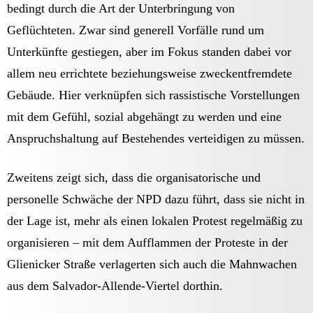
bedingt durch die Art der Unterbringung von
Geflüchteten. Zwar sind generell Vorfälle rund um
Unterkünfte gestiegen, aber im Fokus standen dabei vor
allem neu errichtete beziehungsweise zweckentfremdete
Gebäude. Hier verknüpfen sich rassistische Vorstellungen
mit dem Gefühl, sozial abgehängt zu werden und eine
Anspruchshaltung auf Bestehendes verteidigen zu müssen.
Zweitens zeigt sich, dass die organisatorische und
personelle Schwäche der NPD dazu führt, dass sie nicht in
der Lage ist, mehr als einen lokalen Protest regelmäßig zu
organisieren – mit dem Aufflammen der Proteste in der
Glienicker Straße verlagerten sich auch die Mahnwachen
aus dem Salvador-Allende-Viertel dorthin.