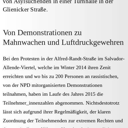
von Asylsuchenden in einer Turnhalle in der
Glienicker Straße.
Von Demonstrationen zu
Mahnwachen und Luftdruckgewehren
Bei den Protesten in der Alfred-Randt-Straße im Salvador-
Allende-Viertel, welche im Winter 2014 ihren Zenit
erreichten und wo bis zu 200 Personen an rassistischen,
von der NPD mitorganisierten Demonstrationen
teilnahmen, haben im Laufe des Jahres 2015 die
Teilnehmer_innenzahlen abgenommen. Nichtsdestotrotz
lässt sich aufgrund ihrer Regelmäßigkeit, der klaren
Zuordnung der Teilnehmenden zur extremen Rechten und