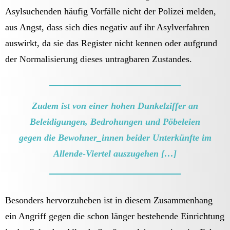
Asylsuchenden häufig Vorfälle nicht der Polizei melden,
aus Angst, dass sich dies negativ auf ihr Asylverfahren
auswirkt, da sie das Register nicht kennen oder aufgrund
der Normalisierung dieses untragbaren Zustandes.
Zudem ist von einer hohen Dunkelziffer an
Beleidigungen, Bedrohungen und Pöbeleien
gegen die Bewohner_innen beider Unterkünfte im
Allende-Viertel auszugehen […]
Besonders hervorzuheben ist in diesem Zusammenhang
ein Angriff gegen die schon länger bestehende Einrichtung