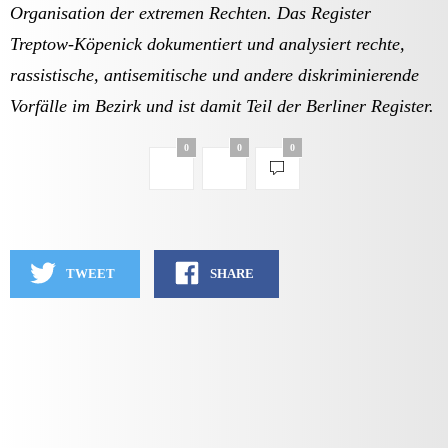
Organisation der extremen Rechten. Das Register
Treptow-Köpenick dokumentiert und analysiert rechte,
rassistische, antisemitische und andere diskriminierende
Vorfälle im Bezirk und ist damit Teil der Berliner Register.
0
0
0
TWEET
SHARE