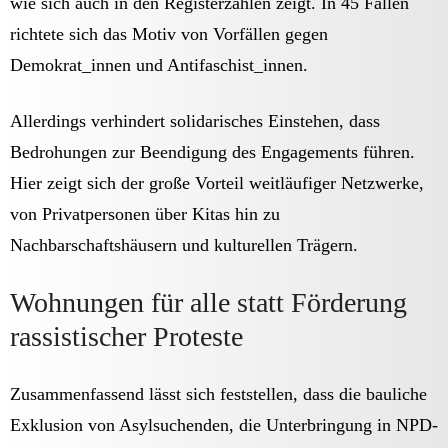
wie sich auch in den Registerzahlen zeigt. In 45 Fällen
richtete sich das Motiv von Vorfällen gegen
Demokrat_innen und Antifaschist_innen.
Allerdings verhindert solidarisches Einstehen, dass
Bedrohungen zur Beendigung des Engagements führen.
Hier zeigt sich der große Vorteil weitläufiger Netzwerke,
von Privatpersonen über Kitas hin zu
Nachbarschaftshäusern und kulturellen Trägern.
Wohnungen für alle statt Förderung
rassistischer Proteste
Zusammenfassend lässt sich feststellen, dass die bauliche
Exklusion von Asylsuchenden, die Unterbringung in NPD-