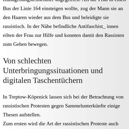
Bus der Linie 164 einsteigen wollte, zog der Mann sie an
den Haaren wieder aus dem Bus und beleidigte sie
rassistisch. In der Nähe befindliche Antifaschist_ innen
eilten der Frau zur Hilfe und konnten damit den Rassisten
zum Gehen bewegen.
Von schlechten
Unterbringungssituationen und
digitalen Taschentüchern
In Treptow-Köpenick lassen sich bei der Betrachtung von
rassistischen Protesten gegen Sammelunterkünfte einige
Thesen aufstellen.
Zum ersten wird die Art der rassistischen Proteste auch