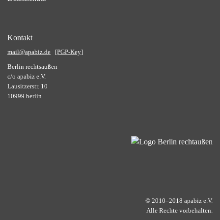
Kontakt
mail@apabiz.de
[PGP-Key]
Berlin rechtsaußen
c/o apabiz e.V.
Lausitzerstr. 10
10999 berlin
© 2010–2018 apabiz e.V.
Alle Rechte vorbehalten.