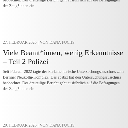
beobachtet. Der dreiteilige Bericht geht ausführlich auf die Befragungen
der Zeug*innen ein.
27. FEBRUAR 2026
| VON DANA FUCHS
Viele Beamt*innen, wenig Erkenntnisse
– Teil 2 Polizei
Seit Februar 2022 tagte der Parlamentarische Untersuchungsausschuss zum
Berliner Neukölln-Komplex. Das apabiz hat den Untersuchungsausschuss
beobachtet. Der dreiteilige Bericht geht ausführlich auf die Befragungen
der Zeug*innen ein.
20. FEBRUAR 2026
| VON DANA FUCHS