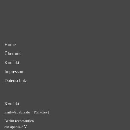
Home
Über uns
Kontakt
Impressum
Datenschutz
Kontakt
mail@apabiz.de
[PGP-Key]
Berlin rechtsaußen
c/o apabiz e.V.