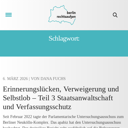
Schlagwort:
NEUKÖLLN-KOMPLEX
6. MÄRZ 2026
| VON DANA FUCHS
Erinnerungslücken, Verweigerung und
Selbstlob – Teil 3 Staatsanwaltschaft
und Verfassungsschutz
Seit Februar 2022 tagte der Parlamentarische Untersuchungsausschuss zum
Berliner Neukölln-Komplex. Das apabiz hat den Untersuchungsausschuss