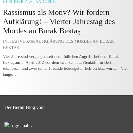
BERLINER ZUSTÄNDE 2015
Rassismus als Motiv? Wir fordern
Aufklärung! – Vierter Jahrestag des
Mordes an Burak Bektaş
INITIATIVE ZUR AUFKLÄRUNG DES MORDES AN BURAK
BEKTAŞ
Vier Jahre sind vergangen seit dem tödlichen Angriff, bei dem Burak
Bektaş am 5. April 2012 vor dem Krankenhaus Neukölln in Berlin
erschossen und zwei seiner Freunde lebensgefährlich verletzt wurden. Vier
lange…
Der Berlin-Blog vom