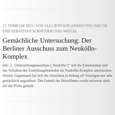
17. FEBRUAR 2023
| VON ULLI JENTSCH (APABIZ/NSU-WATCH)
UND SEBASTIAN SCHNEIDER (NSU-WATCH)
Gemächliche Untersuchung: Der
Berliner Ausschuss zum Neukölln-
Komplex
Der „1. Untersuchungsausschuss (,Neukölln‘)“ soll die Erkenntnisse und
das Verhalten der Ermittlungsbehörden im Neukölln-Komplex untersuchen.
Seinem Gegenstand hat sich der Ausschuss in bislang elf Sitzungen nur sehr
gemächlich angenähert. Die Geduld der Betroffenen wurde teilweise stark
auf die Probe gestellt.