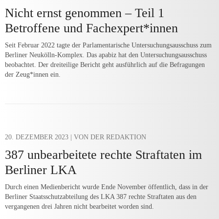
Nicht ernst genommen – Teil 1
Betroffene und Fachexpert*innen
Seit Februar 2022 tagte der Parlamentarische Untersuchungsausschuss zum
Berliner Neukölln-Komplex. Das apabiz hat den Untersuchungsausschuss
beobachtet. Der dreiteilige Bericht geht ausführlich auf die Befragungen
der Zeug*innen ein.
20. DEZEMBER 2023
| VON DER REDAKTION
387 unbearbeitete rechte Straftaten im
Berliner LKA
Durch einen Medienbericht wurde Ende November öffentlich, dass in der
Berliner Staatsschutzabteilung des LKA 387 rechte Straftaten aus den
vergangenen drei Jahren nicht bearbeitet worden sind.