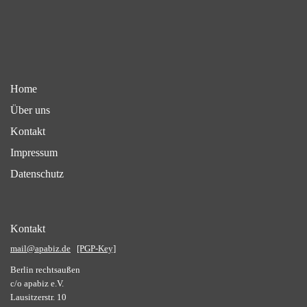
Home
Über uns
Kontakt
Impressum
Datenschutz
Kontakt
mail@apabiz.de
[PGP-Key]
Berlin rechtsaußen
c/o apabiz e.V.
Lausitzerstr. 10