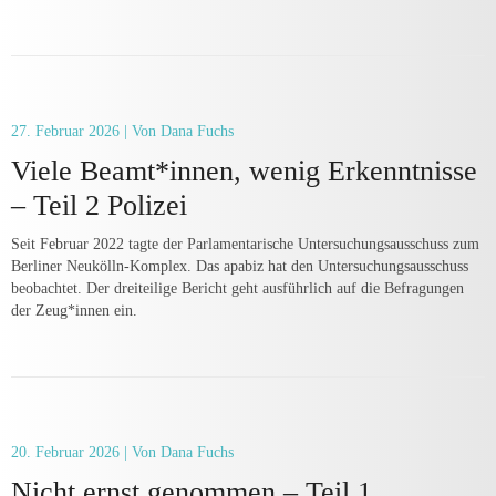
27. Februar 2026
| Von Dana Fuchs
Viele Beamt*innen, wenig Erkenntnisse
– Teil 2 Polizei
Seit Februar 2022 tagte der Parlamentarische Untersuchungsausschuss zum
Berliner Neukölln-Komplex. Das apabiz hat den Untersuchungsausschuss
beobachtet. Der dreiteilige Bericht geht ausführlich auf die Befragungen
der Zeug*innen ein.
20. Februar 2026
| Von Dana Fuchs
Nicht ernst genommen – Teil 1