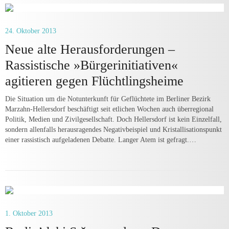
24. Oktober 2013
Neue alte Herausforderungen –
Rassistische »Bürgerinitiativen«
agitieren gegen Flüchtlingsheime
Die Situation um die Notunterkunft für Geflüchtete im Berliner Bezirk
Marzahn-Hellersdorf beschäftigt seit etlichen Wochen auch überregional
Politik, Medien und Zivilgesellschaft. Doch Hellersdorf ist kein Einzelfall,
sondern allenfalls herausragendes Negativbeispiel und Kristallisationspunkt
einer rassistisch aufgeladenen Debatte. Langer Atem ist gefragt.…
1. Oktober 2013