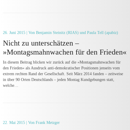
26. Juni 2015
| Von Benjamin Steinitz (RIAS) und Paula Tell (apabiz)
Nicht zu unterschätzen –
»Montagsmahnwachen für den Frieden«
In diesem Beitrag blicken wir zurück auf die »Montagsmahnwachen für
den Frieden« als Ausdruck anti-demokratischer Positionen jenseits vom
extrem rechten Rand der Gesellschaft. Seit März 2014 fanden – zeitweise
in über 90 Orten Deutschlands – jeden Montag Kundgebungen statt,
welche…
22. Mai 2015
| Von Frank Metzger