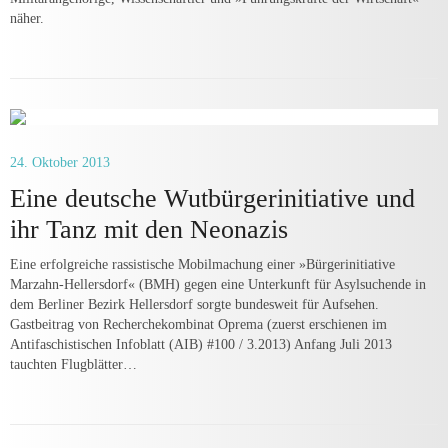
näher.
24. Oktober 2013
Eine deutsche Wutbürger­initiative und
ihr Tanz mit den Neonazis
Eine erfolgreiche rassistische Mobilmachung einer »Bürgerinitiative
Marzahn-Hellersdorf« (BMH) gegen eine Unterkunft für Asylsuchende in
dem Berliner Bezirk Hellersdorf sorgte bundesweit für Aufsehen.
Gastbeitrag von Recherchekombinat Oprema (zuerst erschienen im
Antifaschistischen Infoblatt (AIB) #100 / 3.2013) Anfang Juli 2013
tauchten Flugblätter…