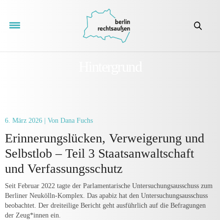
Hintergrund
6. März 2026
| Von Dana Fuchs
Erinnerungslücken, Verweigerung und
Selbstlob – Teil 3 Staatsanwaltschaft
und Verfassungsschutz
Seit Februar 2022 tagte der Parlamentarische Untersuchungsausschuss zum
Berliner Neukölln-Komplex. Das apabiz hat den Untersuchungsausschuss
beobachtet. Der dreiteilige Bericht geht ausführlich auf die Befragungen
der Zeug*innen ein.