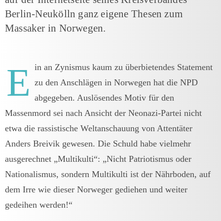
Berlin-Neukölln ganz eigene Thesen zum
Massaker in Norwegen.
E
in an Zynismus kaum zu überbietendes Statement
zu den Anschlägen in Norwegen hat die NPD
abgegeben. Auslösendes Motiv für den
Massenmord sei nach Ansicht der Neonazi-Partei nicht
etwa die rassistische Weltanschauung von Attentäter
Anders Breivik gewesen. Die Schuld habe vielmehr
ausgerechnet „Multikulti“: „Nicht Patriotismus oder
Nationalismus, sondern Multikulti ist der Nährboden, auf
dem Irre wie dieser Norweger gediehen und weiter
gedeihen werden!“