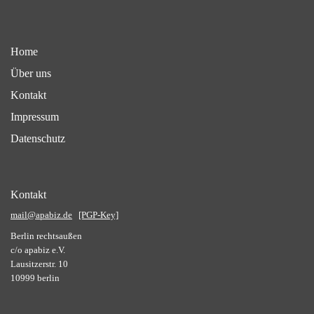
Home
Über uns
Kontakt
Impressum
Datenschutz
Kontakt
mail@apabiz.de
[PGP-Key]
Berlin rechtsaußen
c/o apabiz e.V.
Lausitzerstr. 10
10999 berlin