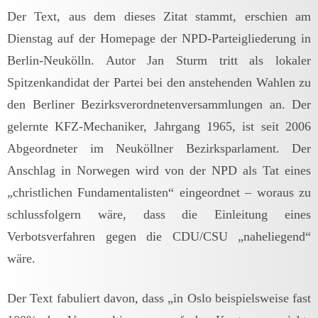
Der Text, aus dem dieses Zitat stammt, erschien am
Dienstag auf der Homepage der NPD-Parteigliederung in
Berlin-Neukölln. Autor Jan Sturm tritt als lokaler
Spitzenkandidat der Partei bei den anstehenden Wahlen zu
den Berliner Bezirksverordnetenversammlungen an. Der
gelernte KFZ-Mechaniker, Jahrgang 1965, ist seit 2006
Abgeordneter im Neuköllner Bezirksparlament. Der
Anschlag in Norwegen wird von der NPD als Tat eines
„christlichen Fundamentalisten“ eingeordnet – woraus zu
schlussfolgern wäre, dass die Einleitung eines
Verbotsverfahren gegen die CDU/CSU „naheliegend“
wäre.
Der Text fabuliert davon, dass „in Oslo beispielsweise fast