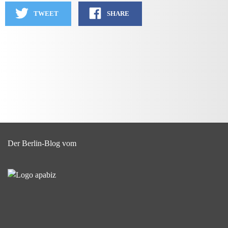
TWEET
SHARE
Der Berlin-Blog vom