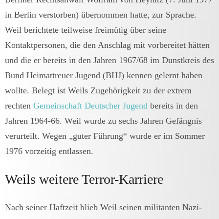
in Berlin verstorben) übernommen hatte, zur Sprache.
Weil berichtete teilweise freimütig über seine
Kontaktpersonen, die den Anschlag mit vorbereitet hätten
und die er bereits in den Jahren 1967/68 im Dunstkreis des
Bund Heimattreuer Jugend (BHJ) kennen gelernt haben
wollte. Belegt ist Weils Zugehörigkeit zu der extrem
rechten
Gemeinschaft Deutscher Jugend
bereits in den
Jahren 1964-66. Weil wurde zu sechs Jahren Gefängnis
verurteilt. Wegen „guter Führung“ wurde er im Sommer
1976 vorzeitig entlassen.
Weils weitere Terror-Karriere
Nach seiner Haftzeit blieb Weil seinen militanten Nazi-