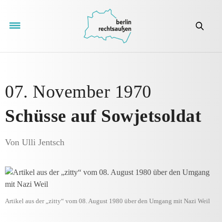
07. November 1970
Schüsse auf Sowjetsoldat
Von Ulli Jentsch
Artikel aus der „zitty“ vom 08. August 1980 über den Umgang mit Nazi Weil