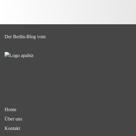
Der Berlin-Blog vom
Home
Über uns
Kontakt