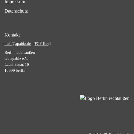
Impressum
Datenschutz
Kontakt
mail@apabiz.de
[PGP-Key]
Berlin rechtsaußen
c/o apabiz e.V.
Lausitzerstr. 10
10999 berlin