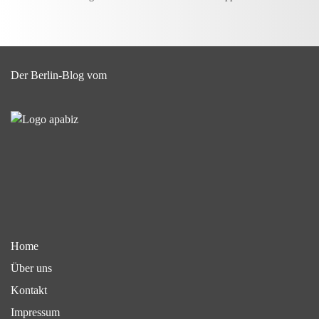
Der Berlin-Blog vom
Home
Über uns
Kontakt
Impressum