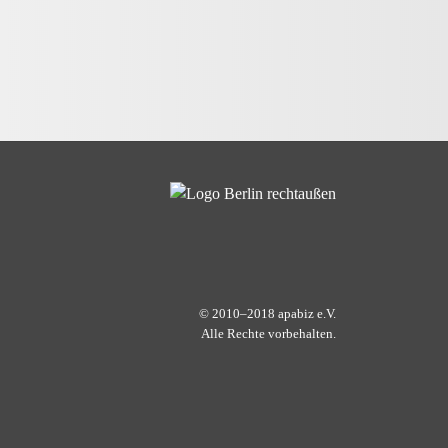
© 2010–2018 apabiz e.V.
Alle Rechte vorbehalten.