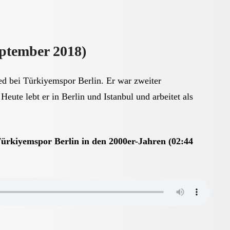
eptember 2018)
ed bei Türkiyemspor Berlin. Er war zweiter
Heute lebt er in Berlin und Istanbul und arbeitet als
Türkiyemspor Berlin in den 2000er-Jahren (02:44