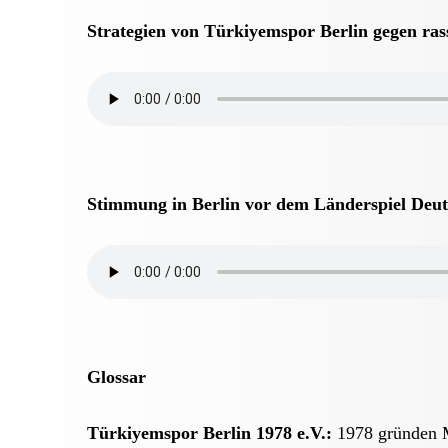
Strategien von Türkiyemspor Berlin gegen rass
Stimmung in Berlin vor dem Länderspiel Deut
Glossar
Türkiyemspor Berlin 1978 e.V.:
1978 gründen M