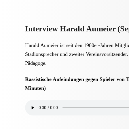
Interview Harald Aumeier (S
Harald Aumeier ist seit den 1980er-Jahren Mitgli
Stadionsprecher und zweiter Vereinsvorsitzender. 
Pädagoge.
Rassistische Anfeindungen gegen Spieler von 
Minuten)