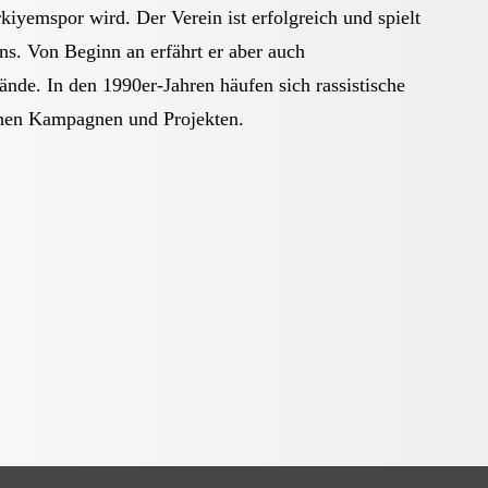
iyemspor wird. Der Verein ist erfolgreich und spielt
ns. Von Beginn an erfährt er aber auch
nde. In den 1990er-Jahren häufen sich rassistische
schen Kampagnen und Projekten.