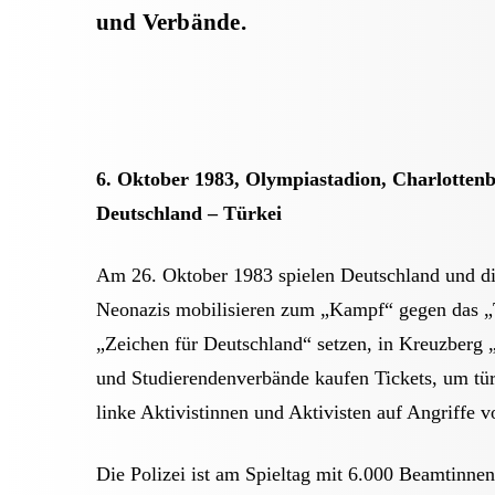
und Verbände.
6. Oktober 1983, Olympiastadion, Charlottenb
Deutschland – Türkei
Am 26. Oktober 1983 spielen Deutschland und di
Neonazis mobilisieren zum „Kampf“ gegen das „T
„Zeichen für Deutschland“ setzen, in Kreuzberg 
und Studierendenverbände kaufen Tickets, um tür
linke Aktivistinnen und Aktivisten auf Angriffe v
Die Polizei ist am Spieltag mit 6.000 Beamtinn