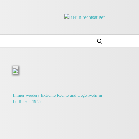
Immer wieder? Extreme Rechte und Gegenwehr in
Berlin seit 1945