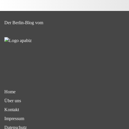
Der Berlin-Blog vom
Home
Über uns
Kontakt
Impressum
Datenschutz