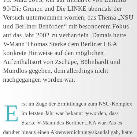
90/Die Grünen und Die LINKE abermals der
Versuch unternommen worden, das Thema „NSU
und Berliner Behörden“ mit besonderem Fokus
auf das Jahr 2002 zu verhandeln. Damals hatte
V-Mann Thomas Starke dem Berliner LKA
konkrete Hinweise auf den möglichen
Aufenthaltsort von Zschäpe, Böhnhardt und
Mundlos gegeben, dem allerdings nicht
nachgegangen worden war.
E
rst im Zuge der Ermittlungen zum NSU-Komplex
im letzten Jahr war bekannt geworden, dass
Starke V-Mann des Berliner LKA war. Als es
darüber hinaus einen Aktenvernichtungsskandal gab, hatte