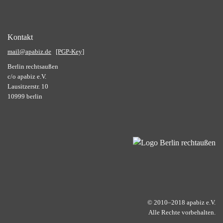
Kontakt
mail@apabiz.de
[PGP-Key]
Berlin rechtsaußen
c/o apabiz e.V.
Lausitzerstr. 10
10999 berlin
© 2010–2018 apabiz e.V.
Alle Rechte vorbehalten.