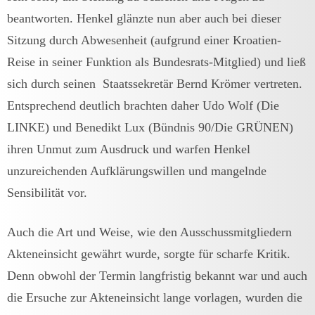
beantworten. Henkel glänzte nun aber auch bei dieser
Sitzung durch Abwesenheit (aufgrund einer Kroatien-
Reise in seiner Funktion als Bundesrats-Mitglied) und ließ
sich durch seinen Staatssekretär Bernd Krömer vertreten.
Entsprechend deutlich brachten daher Udo Wolf (Die
LINKE) und Benedikt Lux (Bündnis 90/Die GRÜNEN)
ihren Unmut zum Ausdruck und warfen Henkel
unzureichenden Aufklärungswillen und mangelnde
Sensibilität vor.
Auch die Art und Weise, wie den Ausschussmitgliedern
Akteneinsicht gewährt wurde, sorgte für scharfe Kritik.
Denn obwohl der Termin langfristig bekannt war und auch
die Ersuche zur Akteneinsicht lange vorlagen, wurden die