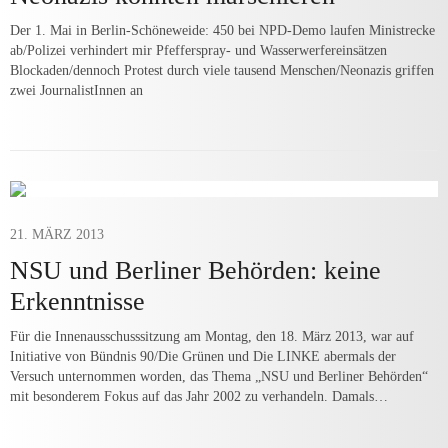
Der 1. Mai in Berlin-Schöneweide: 450 bei NPD-Demo laufen Ministrecke
ab/Polizei verhindert mir Pfefferspray- und Wasserwerfereinsätzen
Blockaden/dennoch Protest durch viele tausend Menschen/Neonazis griffen
zwei JournalistInnen an
21. MÄRZ 2013
NSU und Berliner Behörden: keine
Erkenntnisse
Für die Innenausschusssitzung am Montag, den 18. März 2013, war auf
Initiative von Bündnis 90/Die Grünen und Die LINKE abermals der
Versuch unternommen worden, das Thema „NSU und Berliner Behörden“
mit besonderem Fokus auf das Jahr 2002 zu verhandeln. Damals…