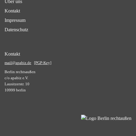
Über uns
Kontakt
Impressum
Datenschutz
Kontakt
mail@apabiz.de
[PGP-Key]
Berlin rechtsaußen
c/o apabiz e.V.
Lausitzerstr. 10
10999 berlin