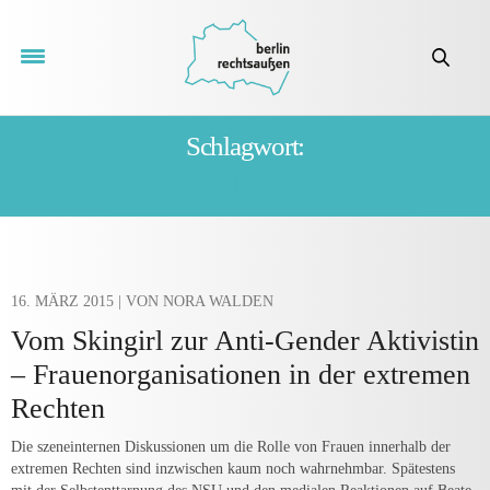
Schlagwort:
NSU
16. MÄRZ 2015
| VON NORA WALDEN
Vom Skingirl zur Anti-Gender Aktivistin
– Frauenorganisationen in der extremen
Rechten
Die szeneinternen Diskussionen um die Rolle von Frauen innerhalb der
extremen Rechten sind inzwischen kaum noch wahrnehmbar. Spätestens