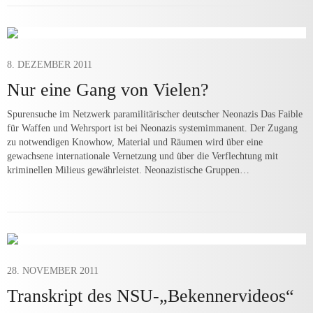
8. DEZEMBER 2011
Nur eine Gang von Vielen?
Spurensuche im Netzwerk paramilitärischer deutscher Neonazis Das Faible
für Waffen und Wehrsport ist bei Neonazis systemimmanent. Der Zugang
zu notwendigen Knowhow, Material und Räumen wird über eine
gewachsene internationale Vernetzung und über die Verflechtung mit
kriminellen Milieus gewährleistet. Neonazistische Gruppen…
28. NOVEMBER 2011
Transkript des NSU-„Bekennervideos“