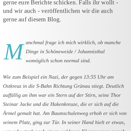
gerne eure Berichte schicken. Falls ihr wollt -
und wir auch - veröffentlichen wir die auch
gerne auf diesem Blog.
M
anchmal frage ich mich wirklich, ob manche
Dinge in Schöneweide / Johannisthal
womöglich schon normal sind.
Wie zum Beispiel ein Nazi, der gegen 13:55 Uhr am
Ostkreuz in die S-Bahn Richtung Grünau stiegt. Deutlich
auffällig an ihm war ein Stern auf der Stirn, seine Thor
Steinar Jacke und die Hakenkreuze, die er sich auf die
Ärmel gemalt hat. Am Baumschulenweg erhob er sich von
seinem Platz, ging zur Tür. In seiner Hand hielt er etwas,