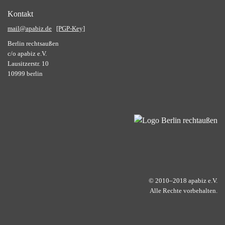
Kontakt
mail@apabiz.de
[PGP-Key]
Berlin rechtsaußen
c/o apabiz e.V.
Lausitzerstr. 10
10999 berlin
© 2010–2018 apabiz e.V.
Alle Rechte vorbehalten.