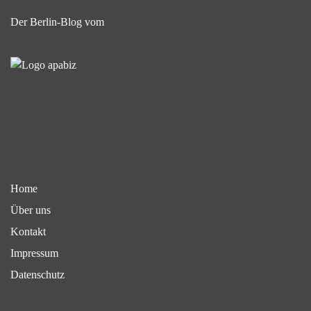
Der Berlin-Blog vom
Home
Über uns
Kontakt
Impressum
Datenschutz