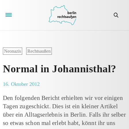
Neonazis
Rechtsaußen
Normal in Johannisthal?
16. Oktober 2012
Den folgenden Bericht erhielten wir vor einigen
Tagen zugeschickt. Dies ist ein kleiner Artikel
über ein Alltagserlebnis in Berlin. Falls ihr selber
so etwas schon mal erlebt habt, könnt ihr uns