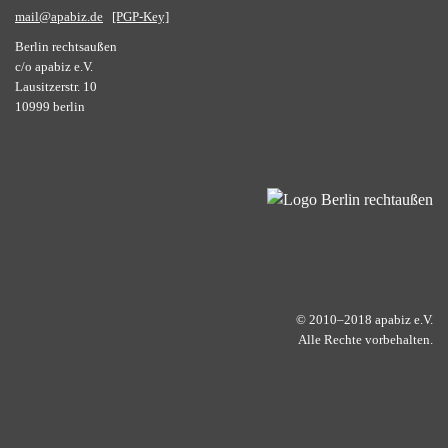
mail@apabiz.de
[PGP-Key]
Berlin rechtsaußen
c/o apabiz e.V.
Lausitzerstr. 10
10999 berlin
© 2010–2018 apabiz e.V.
Alle Rechte vorbehalten.