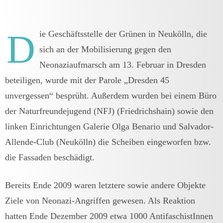
D
ie Geschäftsstelle der Grünen in Neukölln, die
sich an der Mobilisierung gegen den
Neonaziaufmarsch am 13. Februar in Dresden
beteiligen, wurde mit der Parole „Dresden 45
unvergessen“ besprüht. Außerdem wurden bei einem Büro
der Naturfreundejugend (NFJ) (Friedrichshain) sowie den
linken Einrichtungen Galerie Olga Benario und Salvador-
Allende-Club (Neukölln) die Scheiben eingeworfen bzw.
die Fassaden beschädigt.
Bereits Ende 2009 waren letztere sowie andere Objekte
Ziele von Neonazi-Angriffen gewesen. Als Reaktion
hatten Ende Dezember 2009 etwa 1000 AntifaschistInnen