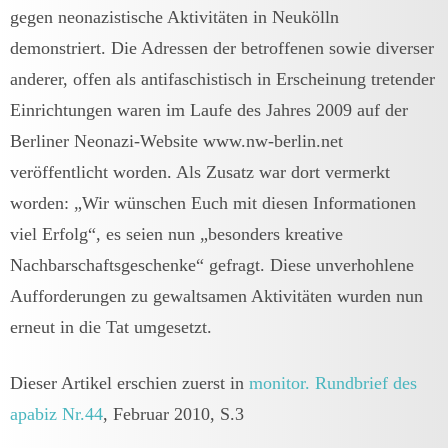
gegen neonazistische Aktivitäten in Neukölln
demonstriert. Die Adressen der betroffenen sowie diverser
anderer, offen als antifaschistisch in Erscheinung tretender
Einrichtungen waren im Laufe des Jahres 2009 auf der
Berliner Neonazi-Website www.nw-berlin.net
veröffentlicht worden. Als Zusatz war dort vermerkt
worden: „Wir wünschen Euch mit diesen Informationen
viel Erfolg“, es seien nun „besonders kreative
Nachbarschaftsgeschenke“ gefragt. Diese unverhohlene
Aufforderungen zu gewaltsamen Aktivitäten wurden nun
erneut in die Tat umgesetzt.
Dieser Artikel erschien zuerst in
monitor. Rundbrief des
apabiz Nr.44
, Februar 2010, S.3