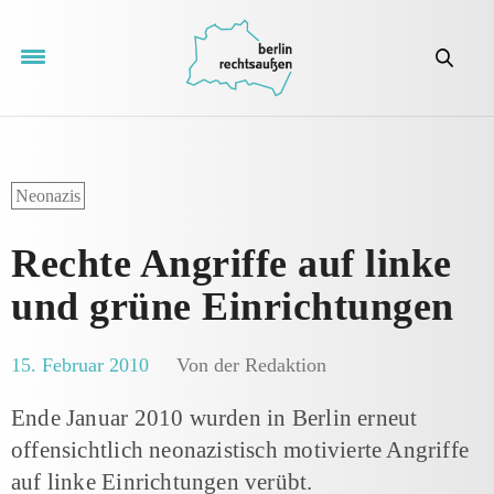
Neonazis
Rechte Angriffe auf linke
und grüne Einrichtungen
15. Februar 2010
Von der Redaktion
Ende Januar 2010 wurden in Berlin erneut
offensichtlich neonazistisch motivierte Angriffe
auf linke Einrichtungen verübt.