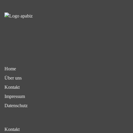
Home
Über uns
Kontakt
Impressum
Datenschutz
Kontakt