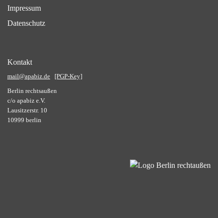
Impressum
Datenschutz
Kontakt
mail@apabiz.de
[PGP-Key]
Berlin rechtsaußen
c/o apabiz e.V.
Lausitzerstr. 10
10999 berlin