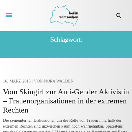
Schlagwort:
KRAFT DEUTSCHER MÄDELS
16. MÄRZ 2015
| VON NORA WALDEN
Vom Skingirl zur Anti-Gender Aktivistin
– Frauenorganisationen in der extremen
Rechten
Die szeneinternen Diskussionen um die Rolle von Frauen innerhalb der
extremen Rechten sind inzwischen kaum noch wahrnehmbar. Spätestens