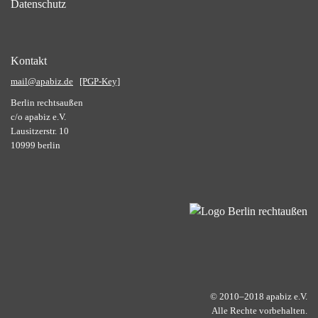
Datenschutz
Kontakt
mail@apabiz.de
[PGP-Key]
Berlin rechtsaußen
c/o apabiz e.V.
Lausitzerstr. 10
10999 berlin
© 2010–2018 apabiz e.V.
Alle Rechte vorbehalten.