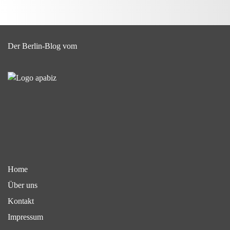
Der Berlin-Blog vom
Home
Über uns
Kontakt
Impressum