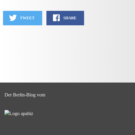
TWEET
SHARE
Der Berlin-Blog vom