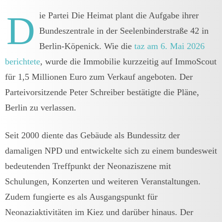
D
ie Partei Die Heimat plant die Aufgabe ihrer
Bundeszentrale in der Seelenbinderstraße 42 in
Berlin-Köpenick. Wie die
taz am 6. Mai 2026
berichtete
, wurde die Immobilie kurzzeitig auf ImmoScout
für 1,5 Millionen Euro zum Verkauf angeboten. Der
Parteivorsitzende Peter Schreiber bestätigte die Pläne,
Berlin zu verlassen.
Seit 2000 diente das Gebäude als Bundessitz der
damaligen NPD und entwickelte sich zu einem bundesweit
bedeutenden Treffpunkt der Neonaziszene mit
Schulungen, Konzerten und weiteren Veranstaltungen.
Zudem fungierte es als Ausgangspunkt für
Neonaziaktivitäten im Kiez und darüber hinaus. Der