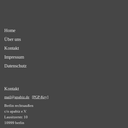
Home
Über uns
Kontakt
Impressum
Datenschutz
Kontakt
mail@apabiz.de
[PGP-Key]
Berlin rechtsaußen
c/o apabiz e.V.
Lausitzerstr. 10
10999 berlin