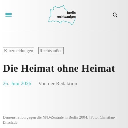
Kurzmeldungen
Rechtsaußen
Die Heimat ohne Heimat
26. Juni 2026
Von der Redaktion
Demonstration gegen die NPD-Zentrale in Berlin 2004. | Foto: Christian-
Ditsch.de