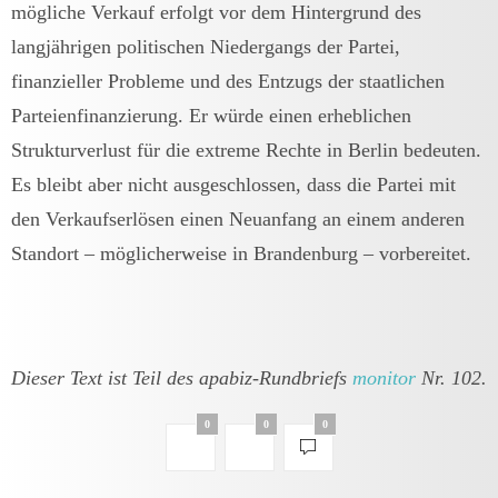
mögliche Verkauf erfolgt vor dem Hintergrund des
langjährigen politischen Niedergangs der Partei,
finanzieller Probleme und des Entzugs der staatlichen
Parteienfinanzierung. Er würde einen erheblichen
Strukturverlust für die extreme Rechte in Berlin bedeuten.
Es bleibt aber nicht ausgeschlossen, dass die Partei mit
den Verkaufserlösen einen Neuanfang an einem anderen
Standort – möglicherweise in Brandenburg – vorbereitet.
Dieser Text ist Teil des apabiz-Rundbriefs
monitor
Nr. 102.
0
0
0