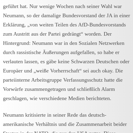
geführt hat. Nur wenige Wochen nach seiner Wahl war
Neumann, so der damalige Bundesvorstand der JA in einer
Erklärung, „von weiten Teilen des AfD-Bundesvorstands
zum Austritt aus der Partei gedrängt“ worden. Der
Hintergrund: Neumann war in den Sozialen Netzwerken
durch rassistische Äußerungen aufgefallen, so habe er
verlauten lassen, es gäbe keine Schwarzen Deutschen oder
Europäer und „weiße Vorherrschaft“ sei auch okay. Die
parteiinterne Arbeitsgruppe Verfassungsschutz hatte die
Vorwürfe zusammengetragen und schließlich Alarm
geschlagen, wie verschiedene Medien berichteten.
Neumann kritisierte in seiner Rede das deutsch-
amerikanische Verhältnis und die Zusammenarbeit beider