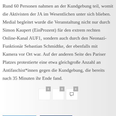
Rund 60 Personen nahmen an der Kundgebung teil, womit
die Aktivisten der JA im Wesentlichen unter sich blieben.
Medial begleitet wurde die Veranstaltung nicht nur durch
Simon Kaupert (EinProzent) für den extrem rechten
Online-Kanal AUF1, sondern auch durch den Neonazi-
Funktionär Sebastian Schmidtke, der ebenfalls mit
Kamera vor Ort war. Auf der anderen Seite des Pariser
Platzes protestierte eine etwa gleichgroße Anzahl an
Antifaschist*innen gegen die Kundgebung, die bereits
nach 35 Minuten ihr Ende fand.
0
0
0