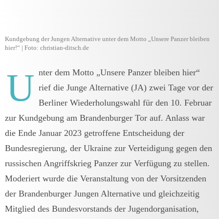
Kundgebung der Jungen Alternative unter dem Motto „Unsere Panzer bleiben
hier!“ | Foto: christian-ditsch.de
U
nter dem Motto „Unsere Panzer bleiben hier“
rief die Junge Alternative (JA) zwei Tage vor der
Berliner Wiederholungswahl für den 10. Februar
zur Kundgebung am Brandenburger Tor auf. Anlass war
die Ende Januar 2023 getroffene Entscheidung der
Bundesregierung, der Ukraine zur Verteidigung gegen den
russischen Angriffskrieg Panzer zur Verfügung zu stellen.
Moderiert wurde die Veranstaltung von der Vorsitzenden
der Brandenburger Jungen Alternative und gleichzeitig
Mitglied des Bundesvorstands der Jugendorganisation,