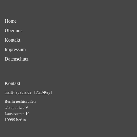
Home
Über uns
Kontakt
Impressum
Datenschutz
Kontakt
mail@apabiz.de
[PGP-Key]
Berlin rechtsaußen
c/o apabiz e.V.
Lausitzerstr. 10
10999 berlin