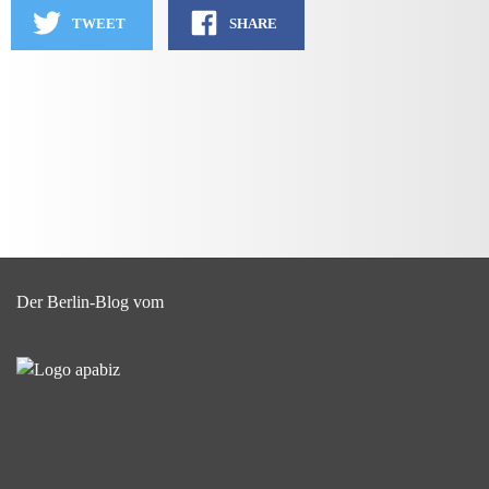
TWEET
SHARE
Der Berlin-Blog vom