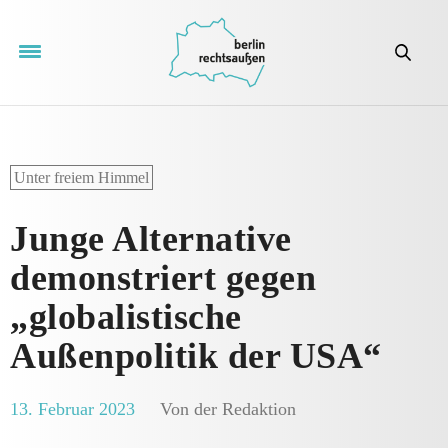
Unter freiem Himmel
Junge Alternative
demonstriert gegen
„globalistische
Außenpolitik der USA“
13. Februar 2023
Von der Redaktion