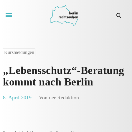
Kurzmeldungen
„Lebensschutz“-Beratung
kommt nach Berlin
8. April 2019
Von der Redaktion