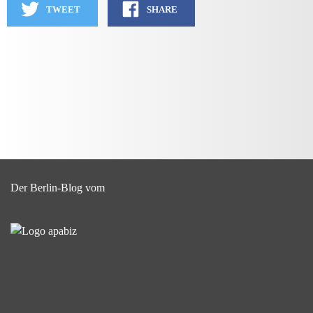
TWEET
SHARE
Der Berlin-Blog vom