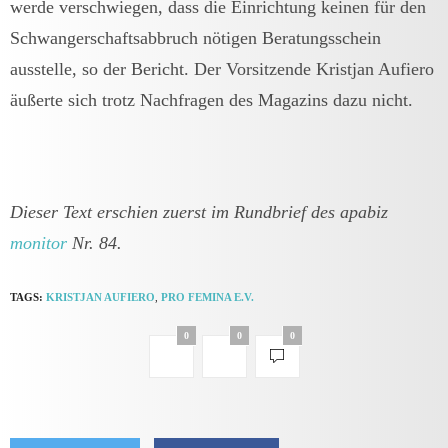
werde verschwiegen, dass die Einrichtung keinen für den
Schwangerschaftsabbruch nötigen Beratungsschein
ausstelle, so der Bericht. Der Vorsitzende Kristjan Aufiero
äußerte sich trotz Nachfragen des Magazins dazu nicht.
Dieser Text erschien zuerst im Rundbrief des apabiz
monitor
Nr. 84.
TAGS:
KRISTJAN AUFIERO
,
PRO FEMINA E.V.
0
0
0