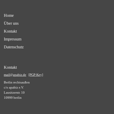
Home
Über uns
Kontakt
Impressum
Datenschutz
Kontakt
mail@apabiz.de
[PGP-Key]
Berlin rechtsaußen
c/o apabiz e.V.
Lausitzerstr. 10
10999 berlin