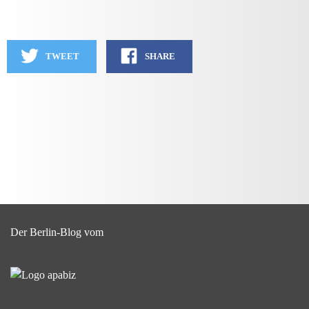
TWEET
SHARE
Der Berlin-Blog vom