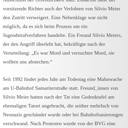
vorsitzende Richter auch der Verlobten von Silvio Meier
den Zutritt verweigert. Eine Nebenklage war nicht
möglich, da es sich beim Prozess um ein
Jugendstrafverfahren handelte. Ein Freund Silvio Meiers,
der den Angriff überlebt hat, bekräftigte nach der
Verurteilung: „Es war Mord und versuchter Mord, sie
wollten uns abstechen.“
Seit 1992 findet jedes Jahr am Todestag eine Mahnwache
am U-Bahnhof Samariterstraße statt. Freund_innen von
Silvio Meier hatten nach der Tat eine Gedenktafel am
ehemaligen Tatort angebracht, die seither mehrfach von
Neonazis geschändet wurde oder bei Bahnhofsanierungen
verschwand. Nach Protesten wurde von der BVG eine