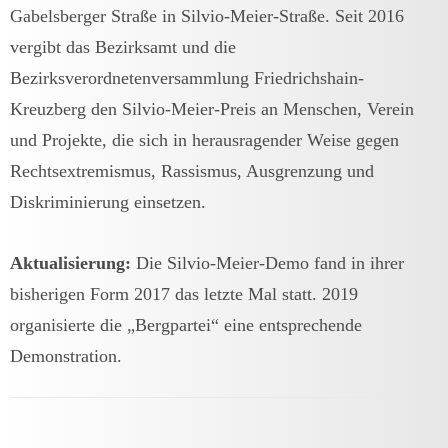
Gabelsberger Straße in Silvio-Meier-Straße. Seit 2016
vergibt das Bezirksamt und die
Bezirksverordnetenversammlung Friedrichshain-
Kreuzberg den Silvio-Meier-Preis an Menschen, Verein
und Projekte, die sich in herausragender Weise gegen
Rechtsextremismus, Rassismus, Ausgrenzung und
Diskriminierung einsetzen.
Aktualisierung:
Die Silvio-Meier-Demo fand in ihrer
bisherigen Form 2017 das letzte Mal statt. 2019
organisierte die „Bergpartei“ eine entsprechende
Demonstration.