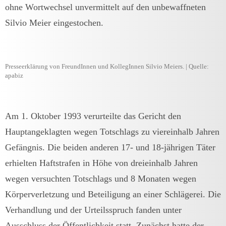
ohne Wortwechsel unvermittelt auf den unbewaffneten
Silvio Meier eingestochen.
Presseerklärung von FreundInnen und KollegInnen Silvio Meiers. | Quelle:
apabiz
Am 1. Oktober 1993 verurteilte das Gericht den
Hauptangeklagten wegen Totschlags zu viereinhalb Jahren
Gefängnis. Die beiden anderen 17- und 18-jährigen Täter
erhielten Haftstrafen in Höhe von dreieinhalb Jahren
wegen versuchten Totschlags und 8 Monaten wegen
Körperverletzung und Beteiligung an einer Schlägerei. Die
Verhandlung und der Urteilsspruch fanden unter
Ausschluss der Öffentlichkeit statt. Zunächst hatte der