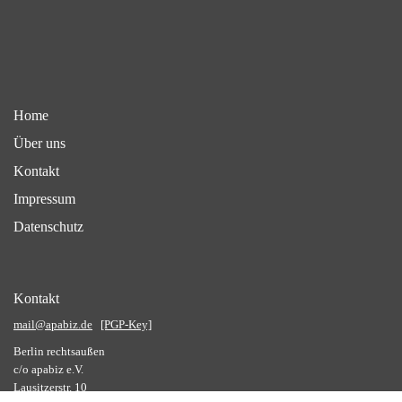
Home
Über uns
Kontakt
Impressum
Datenschutz
Kontakt
mail@apabiz.de
[PGP-Key]
Berlin rechtsaußen
c/o apabiz e.V.
Lausitzerstr. 10