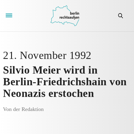
21. November 1992
Silvio Meier wird in
Berlin-Friedrichshain von
Neonazis erstochen
Von der Redaktion
5 Fotos
Bildergalerie
ansehen