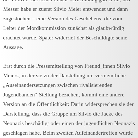
Messer habe er zuerst Silvio Meier entwendet und dann
zugestochen – eine Version des Geschehens, die vom
Leiter der Mordkommission zunächst als glaubwürdig
erachtet wurde. Später widerrief der Beschuldigte seine
Aussage.
Erst durch die Pressemitteilung von Freund_innen Silvio
Meiers, in der sie zu der Darstellung um vermeintliche
„Auseinandersetzungen zwischen rivalisierenden
Jugendbanden“ Stellung beziehen, kommt eine andere
Version an die Öffentlichkeit: Darin widersprechen sie der
Darstellung, dass die Gruppe um Silvio die Jacke des
Neonazis beschädigt oder einen der jugendlichen Neonazis
geschlagen habe. Beim zweiten Aufeinandertreffen wurde