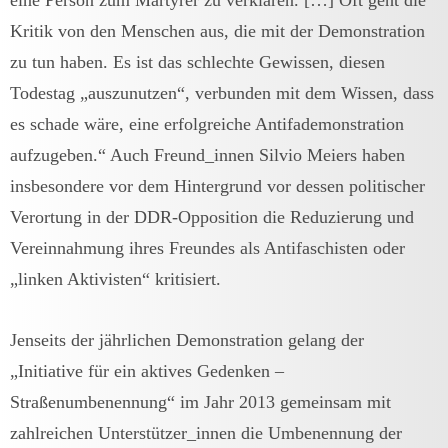
Kritik von den Menschen aus, die mit der Demonstration
zu tun haben. Es ist das schlechte Gewissen, diesen
Todestag „auszunutzen“, verbunden mit dem Wissen, dass
es schade wäre, eine erfolgreiche Antifademonstration
aufzugeben.“ Auch Freund_innen Silvio Meiers haben
insbesondere vor dem Hintergrund vor dessen politischer
Verortung in der DDR-Opposition die Reduzierung und
Vereinnahmung ihres Freundes als Antifaschisten oder
„linken Aktivisten“ kritisiert.
Jenseits der jährlichen Demonstration gelang der
„Initiative für ein aktives Gedenken –
Straßenumbenennung“ im Jahr 2013 gemeinsam mit
zahlreichen Unterstützer_innen die Umbenennung der