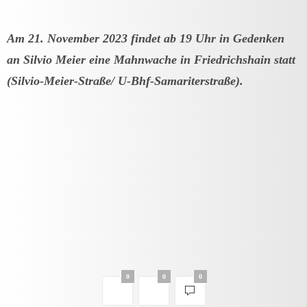
Am 21. November 2023 findet ab 19 Uhr in Gedenken
an Silvio Meier eine Mahnwache in Friedrichshain statt
(Silvio-Meier-Straße/ U-Bhf-Samariterstraße).
0
0
0