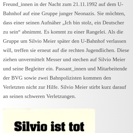
Freund_innen in der Nacht zum 21.11.1992 auf dem U-
Bahnhof auf eine Gruppe junger Neonazis. Sie möchten,
dass einer seinen Aufnäher „Ich bin stolz, ein Deutscher
zu sein“ abnimmt. Es kommt zu einer Rangelei. Als die
Gruppe um Silvio Meier später den U-Bahnhof verlassen
will, treffen sie erneut auf die rechten Jugendlichen. Diese
ziehen unvermittelt Messer und stechen auf Silvio Meier
und seine Begleiter ein. Passant_innen und Mitarbeitende
der BVG sowie zwei Bahnpolizisten kommen den
Verletzten nicht zur Hilfe. Silvio Meier stirbt kurz darauf
an seinen schweren Verletzungen.