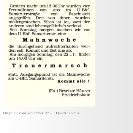
Flugblatt vom November 1992. | Quelle: apabiz