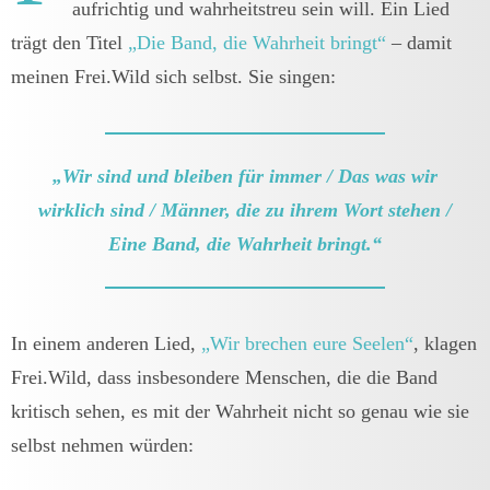
aufrichtig und wahrheitstreu sein will. Ein Lied
trägt den Titel
„Die Band, die Wahrheit bringt“
– damit
meinen Frei.Wild sich selbst. Sie singen:
„Wir sind und bleiben für immer / Das was wir
wirklich sind / Männer, die zu ihrem Wort stehen /
Eine Band, die Wahrheit bringt.“
In einem anderen Lied,
„Wir brechen eure Seelen“
, klagen
Frei.Wild, dass insbesondere Menschen, die die Band
kritisch sehen, es mit der Wahrheit nicht so genau wie sie
selbst nehmen würden: