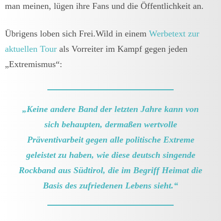
man meinen, lügen ihre Fans und die Öffentlichkeit an.
Übrigens loben sich Frei.Wild in einem
Werbetext zur
aktuellen Tour
als Vorreiter im Kampf gegen jeden
„Extremismus“:
„Keine andere Band der letzten Jahre kann von
sich behaupten, dermaßen wertvolle
Präventivarbeit gegen alle politische Extreme
geleistet zu haben, wie diese deutsch singende
Rockband aus Südtirol, die im Begriff Heimat die
Basis des zufriedenen Lebens sieht.“