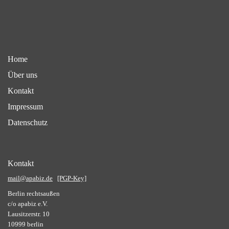
Home
Über uns
Kontakt
Impressum
Datenschutz
Kontakt
mail@apabiz.de
[PGP-Key]
Berlin rechtsaußen
c/o apabiz e.V.
Lausitzerstr. 10
10999 berlin