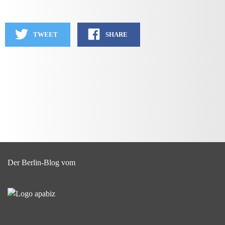
TWEET
SHARE
Der Berlin-Blog vom