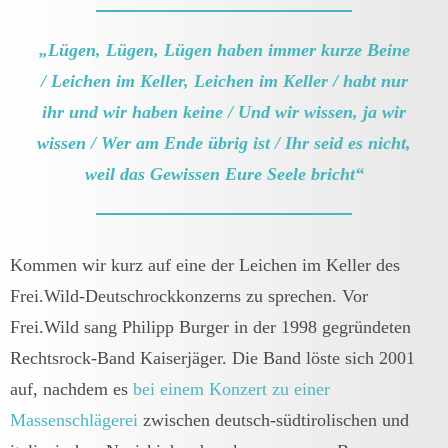
„Lügen, Lügen, Lügen haben immer kurze Beine
/ Leichen im Keller, Leichen im Keller / habt nur
ihr und wir haben keine / Und wir wissen, ja wir
wissen / Wer am Ende übrig ist / Ihr seid es nicht,
weil das Gewissen Eure Seele bricht“
Kommen wir kurz auf eine der Leichen im Keller des
Frei.Wild-Deutschrockkonzerns zu sprechen. Vor
Frei.Wild sang Philipp Burger in der 1998 gegründeten
Rechtsrock-Band Kaiserjäger. Die Band löste sich 2001
auf, nachdem es
bei einem Konzert zu einer
Massenschlägerei
zwischen deutsch-südtirolischen und