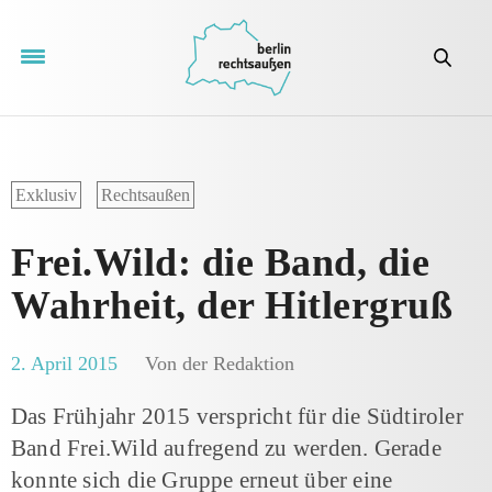
Exklusiv
Rechtsaußen
Frei.Wild: die Band, die
Wahrheit, der Hitlergruß
2. April 2015
Von der Redaktion
Das Frühjahr 2015 verspricht für die Südtiroler
Band Frei.Wild aufregend zu werden. Gerade
konnte sich die Gruppe erneut über eine