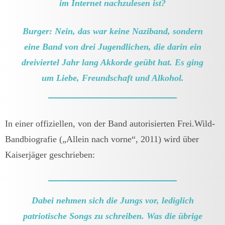
im Internet nachzulesen ist?
Burger: Nein, das war keine Naziband, sondern
eine Band von drei Jugendlichen, die darin ein
dreiviertel Jahr lang Akkorde geübt hat. Es ging
um Liebe, Freundschaft und Alkohol.
In einer offiziellen, von der Band autorisierten Frei.Wild-
Bandbiografie („Allein nach vorne“, 2011) wird über
Kaiserjäger geschrieben:
Dabei nehmen sich die Jungs vor, lediglich
patriotische Songs zu schreiben. Was die übrige