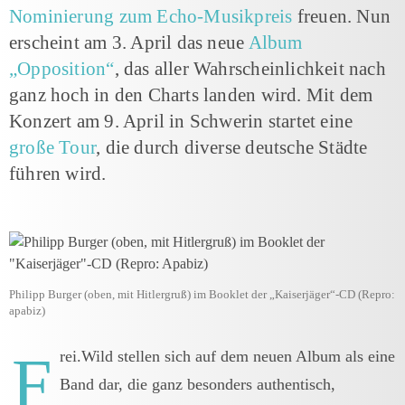
Nominierung zum Echo-Musikpreis
freuen. Nun
erscheint am 3. April das neue
Album
„Opposition“
, das aller Wahrscheinlichkeit nach
ganz hoch in den Charts landen wird. Mit dem
Konzert am 9. April in Schwerin startet eine
große Tour
, die durch diverse deutsche Städte
führen wird.
Philipp Burger (oben, mit Hitlergruß) im Booklet der „Kaiserjäger“-CD (Repro:
apabiz)
F
rei.Wild stellen sich auf dem neuen Album als eine
Band dar, die ganz besonders authentisch,