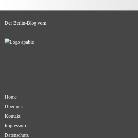
Der Berlin-Blog vom
Home
Über uns
Kontakt
Impressum
Datenschutz