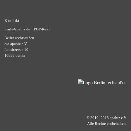
Kontakt
mail@apabiz.de
[PGP-Key]
Berlin rechtsaußen
c/o apabiz e.V.
Lausitzerstr. 10
10999 berlin
© 2010–2018 apabiz e.V.
Alle Rechte vorbehalten.