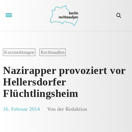
Kurzmeldungen
Rechtsaußen
Nazirapper provoziert vor
Hellersdorfer
Flüchtlingsheim
16. Februar 2014
Von der Redaktion