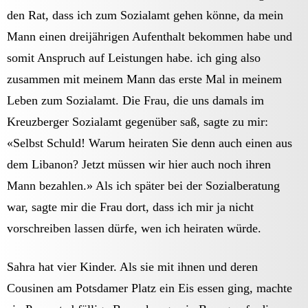
den Rat, dass ich zum Sozialamt gehen könne, da mein
Mann einen dreijährigen Aufenthalt bekommen habe und
somit Anspruch auf Leistungen habe. ich ging also
zusammen mit meinem Mann das erste Mal in meinem
Leben zum Sozialamt. Die Frau, die uns damals im
Kreuzberger Sozialamt gegenüber saß, sagte zu mir:
«Selbst Schuld! Warum heiraten Sie denn auch einen aus
dem Libanon? Jetzt müssen wir hier auch noch ihren
Mann bezahlen.» Als ich später bei der Sozialberatung
war, sagte mir die Frau dort, dass ich mir ja nicht
vorschreiben lassen dürfe, wen ich heiraten würde.
Sahra hat vier Kinder. Als sie mit ihnen und deren
Cousinen am Potsdamer Platz ein Eis essen ging, machte