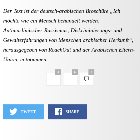
Der Text ist der deutsch-arabischen Broschüre „Ich
möchte wie ein Mensch behandelt werden.
Antimuslimischer Rassismus, Diskriminierungs- und
Gewalterfahrungen von Menschen arabischer Herkunft“,
herausgegeben von ReachOut und der Arabischen Eltern-
Union, entnommen.
0
0
0
TWEET
SHARE