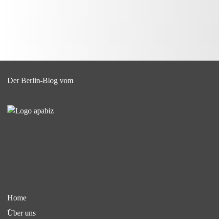
Der Berlin-Blog vom
Home
Über uns