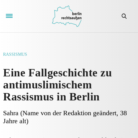
RASSISMUS
Eine Fallgeschichte zu
antimuslimischem
Rassismus in Berlin
Sahra (Name von der Redaktion geändert, 38
Jahre alt)