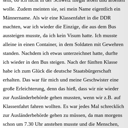
wolle. Zudem meinten sie, sei mein Name eigentlich ein
Männername. Als wir eine Klassenfahrt in die DDR
machten, war ich wieder die Einzige, die aus dem Bus
aussteigen musste, da ich kein Visum hatte. Ich musste
alleine in einen Container, in dem Soldaten mit Gewehren
standen. Nachdem ich etwas unterzeichnet hatte, durfte
ich wieder in den Bus steigen. Nach der fünften Klasse
habe ich zum Glück die deutsche Staatsbürgerschaft
erhalten. Das war für mich und meine Geschwister eine
große Erleichterung, denn das hieß, dass wir nie wieder
zur Ausländerbehörde gehen mussten, wenn wir z.B. auf
Klassenfahrt fahren wollten. Es war jedes Mal schrecklich
zur Ausländerbehörde gehen zu müssen, da man morgens
schon um 7.30 Uhr anstehen musste und die Menschen,