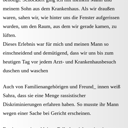
meinem Sohn aus dem Krankenhaus. Als wir draußen
waren, sahen wir, wie hinter uns die Fenster aufgerissen
wurden, um den Raum, aus dem wir gerade kamen, zu
lüften.
Dieses Erlebnis war für mich und meinen Mann so
einschneidend und demütigend, dass wir uns bis zum
heutigen Tag vor jedem Arzt- und Krankenhausbesuch
duschen und waschen
Auch von Familienangehörigen und Freund_ innen weiß
Sahra, dass sie eine Menge rassistischer
Diskriminierungen erfahren haben. So musste ihr Mann
wegen einer Sache bei Gericht erscheinen.