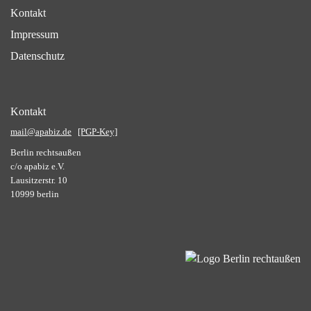
Kontakt
Impressum
Datenschutz
Kontakt
mail@apabiz.de
[PGP-Key]
Berlin rechtsaußen
c/o apabiz e.V.
Lausitzerstr. 10
10999 berlin