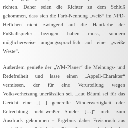
richten. Daher seien die Richter zu dem Schluß
gekommen, dass sich die Farb-Nennung „weiß“ im NPD-
Heftchen nicht zwingend auf die Hautfarbe der
Fußballspieler bezogen haben muss, sondern
möglicherweise umgangssprachlich auf eine „weiße
Weste“.
Außerdem genieße der „WM-Planer“ die Meinungs- und
Redefreiheit und lasse einen „Appell-Charakter“
vermissen, der für eine Verurteilung wegen
Volksverhetzung unerlässlich sei. Laut Bäuml sei für das
Gericht eine „[…] generelle Minderwertigkeit oder
Entrechtung nicht-weißer Spieler […]“ nicht zum
Ausdruck gekommen – Ergebnis daher Freispruch aus