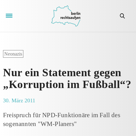
Neonazis
Nur ein Statement gegen
„Korruption im Fußball“?
30. März 2011
Freispruch für NPD-Funktionäre im Fall des
sogenannten "WM-Planers"