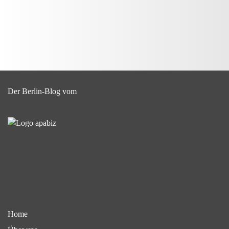
Der Berlin-Blog vom
Home