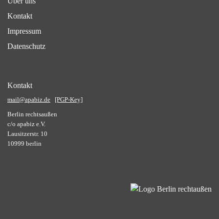
Über uns
Kontakt
Impressum
Datenschutz
Kontakt
mail@apabiz.de
[PGP-Key]
Berlin rechtsaußen
c/o apabiz e.V.
Lausitzerstr. 10
10999 berlin