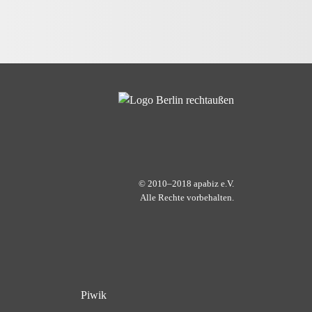
© 2010–2018 apabiz e.V.
Alle Rechte vorbehalten.
Piwik