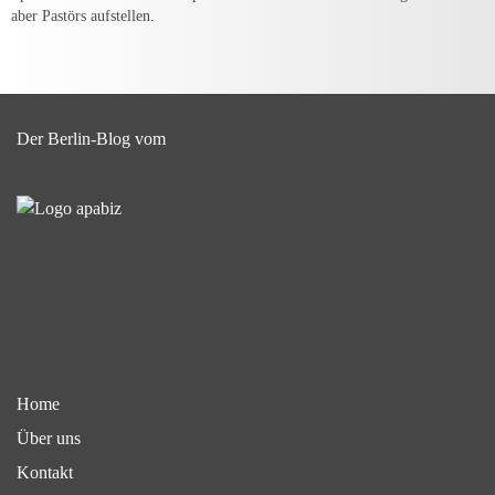
aber Pastörs aufstellen.
Der Berlin-Blog vom
Home
Über uns
Kontakt