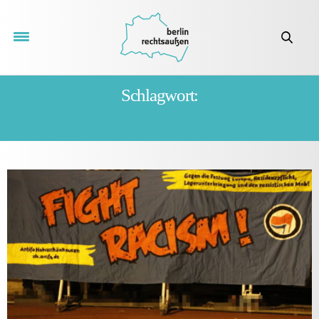
Schlagwort:
FRANK FRANZ