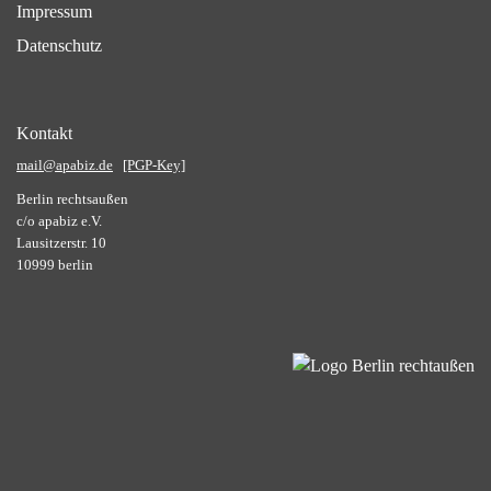
Impressum
Datenschutz
Kontakt
mail@apabiz.de
[PGP-Key]
Berlin rechtsaußen
c/o apabiz e.V.
Lausitzerstr. 10
10999 berlin