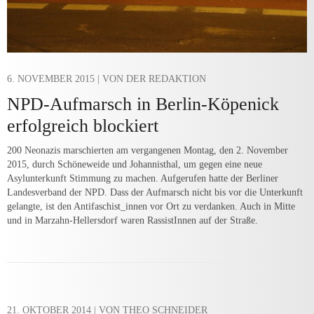
6. NOVEMBER 2015
| VON DER REDAKTION
NPD-Aufmarsch in Berlin-Köpenick
erfolgreich blockiert
200 Neonazis marschierten am vergangenen Montag, den 2. November
2015, durch Schöneweide und Johannisthal, um gegen eine neue
Asylunterkunft Stimmung zu machen. Aufgerufen hatte der Berliner
Landesverband der NPD. Dass der Aufmarsch nicht bis vor die Unterkunft
gelangte, ist den Antifaschist_innen vor Ort zu verdanken. Auch in Mitte
und in Marzahn-Hellersdorf waren RassistInnen auf der Straße.
21. OKTOBER 2014
| VON THEO SCHNEIDER