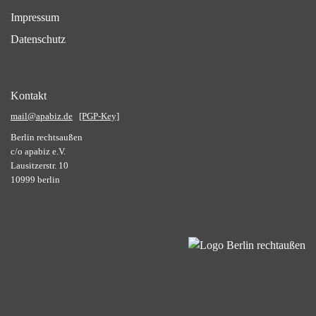
Impressum
Datenschutz
Kontakt
mail@apabiz.de
[PGP-Key]
Berlin rechtsaußen
c/o apabiz e.V.
Lausitzerstr. 10
10999 berlin