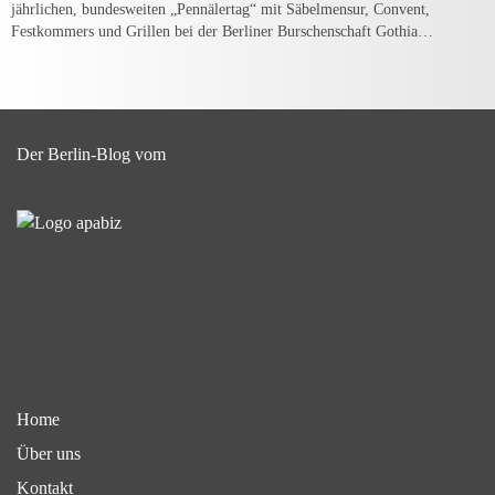
jährlichen, bundesweiten „Pennälertag“ mit Säbelmensur, Convent,
Festkommers und Grillen bei der Berliner Burschenschaft Gothia…
Der Berlin-Blog vom
Home
Über uns
Kontakt