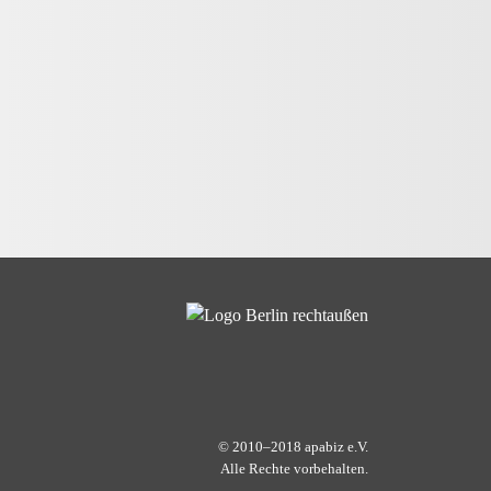
© 2010–2018 apabiz e.V.
Alle Rechte vorbehalten.