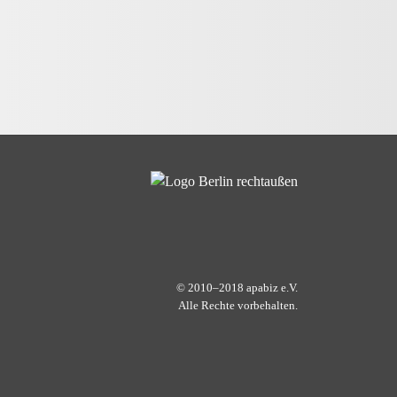
© 2010–2018 apabiz e.V.
Alle Rechte vorbehalten.