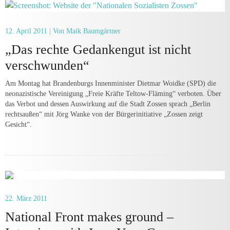
12. April 2011
| Von Maik Baumgärtner
„Das rechte Gedankengut ist nicht
verschwunden“
Am Montag hat Brandenburgs Innenminister Dietmar Woidke (SPD) die
neonazistische Vereinigung „Freie Kräfte Teltow-Fläming“ verboten. Über
das Verbot und dessen Auswirkung auf die Stadt Zossen sprach „Berlin
rechtsaußen“ mit Jörg Wanke von der Bürgerinitiative „Zossen zeigt
Gesicht“.
22. März 2011
National Front makes ground –