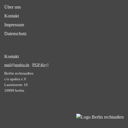
Über uns
Kontakt
Impressum
Datenschutz
Kontakt
mail@apabiz.de
[PGP-Key]
Berlin rechtsaußen
c/o apabiz e.V.
Lausitzerstr. 10
10999 berlin