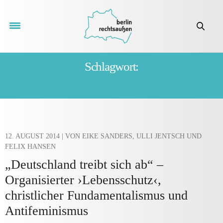
Schlagwort:
EUROPÄISCHE ÄRZTEAKTION
12. AUGUST 2014
| VON EIKE SANDERS, ULLI JENTSCH UND
FELIX HANSEN
„Deutschland treibt sich ab“ –
Organisierter ›Lebensschutz‹,
christlicher Fundamentalismus und
Antifeminismus